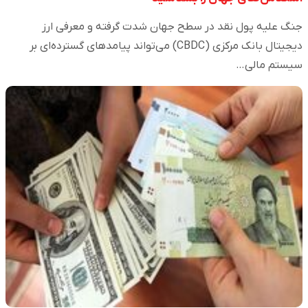
جنگ علیه پول نقد در سطح جهان شدت گرفته و معرفی ارز
دیجیتال بانک مرکزی (CBDC) می‌تواند پیامدهای گسترده‌ای بر
سیستم مالی…