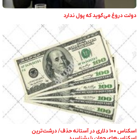
دولت دروغ می‌گوید که پول ندارد
اسکناس ۱۰۰ دلاری در آستانه حذف/ درشت‌ترین
اسکناس‌های جهان را بشناسید