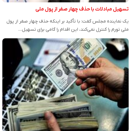
تسهیل مبادلات با حذف چهار صفر از پول ملی
یک نماینده مجلس گفت: با تأکید بر اینکه حذف چهار صفر از پول
ملی تورم را کنترل نمی‌کند، این اقدام را گامی برای تسهیل…