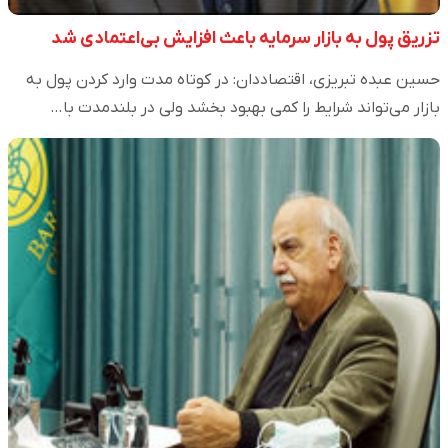
تزریق پول به بازار سرمایه باعث افزایش بی‌اعتمادی شد
حسین عبده تبریزی، اقتصاددان: در کوتاه مدت وارد کردن پول به
بازار می‌تواند شرایط را کمی بهبود بخشد ولی در بلندمدت با…