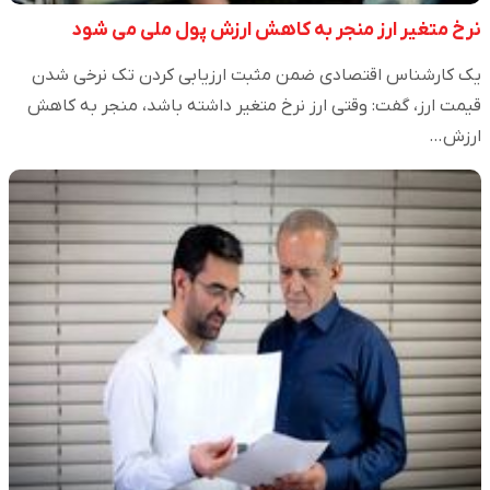
نرخ متغیر ارز منجر به کاهش ارزش پول ملی می شود
یک کارشناس اقتصادی ضمن مثبت ارزیابی کردن تک نرخی شدن
قیمت ارز، گفت: وقتی ارز نرخ متغیر داشته باشد، منجر به کاهش
ارزش…