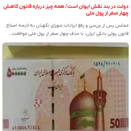
دولت در بند نقش ایوان است/ همه چیز درباره قانون کاهش
چهار صفر از پول ملی
مجلس پس از بررسی و رفع ایرادات شورای نگهبان به لایحه اصلاح
قانون پولی بانکی ایران، با حذف چهار صفر از پول ملی موافقت…