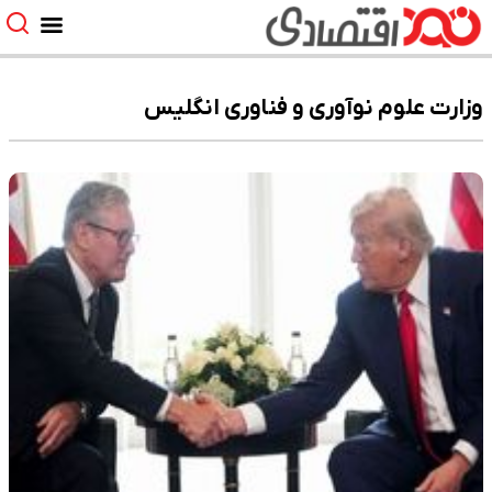
وزارت علوم نوآوری و فناوری انگلیس