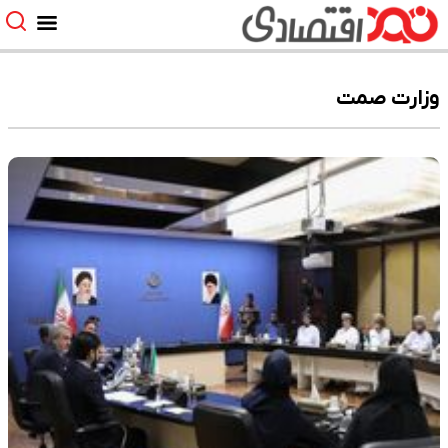
وزارت صمت