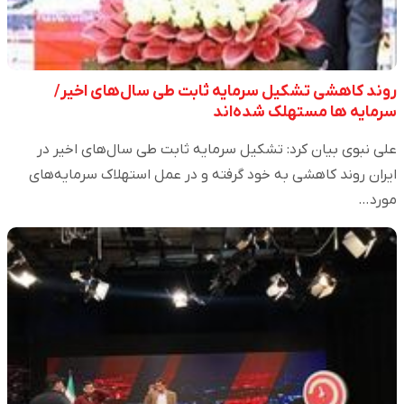
روند کاهشی تشکیل سرمایه ثابت طی سال‌های اخیر/
سرمایه ها مستهلک شده‌اند
علی نبوی بیان کرد: تشکیل سرمایه ثابت طی سال‌های اخیر در
ایران روند کاهشی به خود گرفته و در عمل استهلاک سرمایه‌های
مورد…