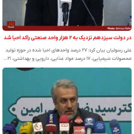
در دولت سیزدهم نزدیک به ۲ هزار واحد صنعتی راکد احیا شد
علی رسولیان بیان کرد: ۲۷ درصد واحدهای احیا شده در حوزه تولید
محصولات شیمیایی، ۱۷ درصد مواد غذایی، دارویی و بهداشتی، ۲۱…