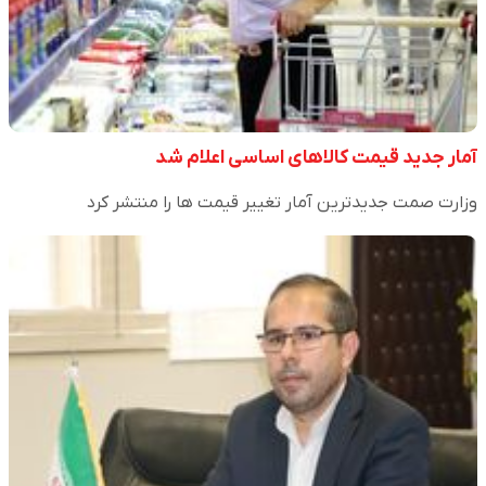
آمار جدید قیمت کالاهای اساسی اعلام شد
وزارت صمت جدیدترین آمار تغییر قیمت ها را منتشر کرد