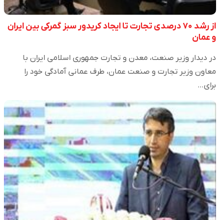
از رشد ۷۰ درصدی تجارت تا ایجاد کریدور سبز گمرکی بین ایران
و عمان
در دیدار وزیر صنعت، معدن و تجارت جمهوری اسلامی ایران با
معاون وزیر تجارت و صنعت عمان، طرف عمانی آمادگی خود را
برای…