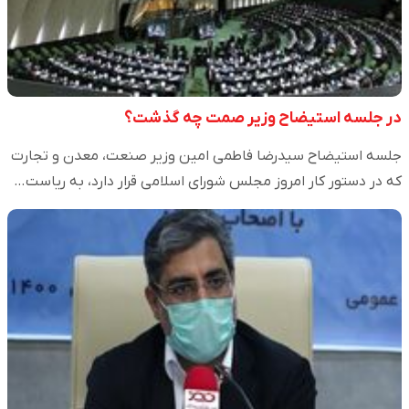
در جلسه استیضاح وزیر صمت چه گذشت؟
جلسه استیضاح سیدرضا فاطمی امین وزیر صنعت، معدن و تجارت
که در دستور کار امروز مجلس شورای اسلامی قرار دارد، به ریاست…