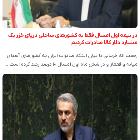
در نیمه اول امسال فقط به کشورهای ساحلی دریای خزر یک
میلیارد دلار کالا صادرات کردیم
رحمت اله خرمالی با بیان اینکه صادرات ایران به کشورهای آسیای
میانه و قفقاز و در شش ماه اول امسال ۱۰ درصد رشد کرده است،…