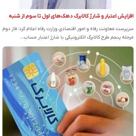
افزایش اعتبار و شارژ کالابرگ دهک‌های اول تا سوم از شنبه
سرپرست معاونت رفاه و امور اقتصادی وزارت رفاه اعلام کرد: فاز دوم
مرحله پنجم طرح کالابرگ الکترونیکی با شارژ اعتبار حساب…