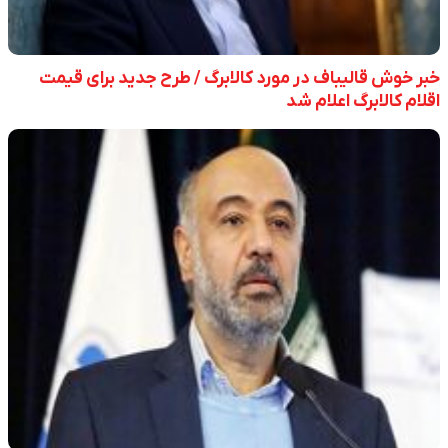
خبر خوش قالیباف در مورد کالابرگ / طرح جدید برای قیمت
اقلام کالابرگ اعلام شد