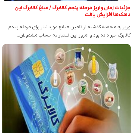
جزئیات زمان واریز مرحله پنجم کالابرگ / مبلغ کالابرگ این
دهک‌ها افزایش یافت
وزیر رفاه هفته گذشته از تامین منابع مورد نیاز برای مرحله پنجم
کالابرگ خبر داده بود و امروز این اعتبار به حساب مشمولان…