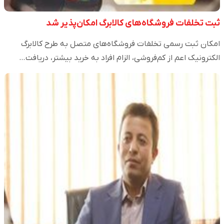
ثبت تخلفات فروشگاه‌های کالابرگ امکان‌پذیر شد
امکان ثبت رسمی تخلفات فروشگاه‌های متصل به طرح کالابرگ
الکترونیک اعم از کم‌فروشی، الزام افراد به خرید بیشتر، دریافت…