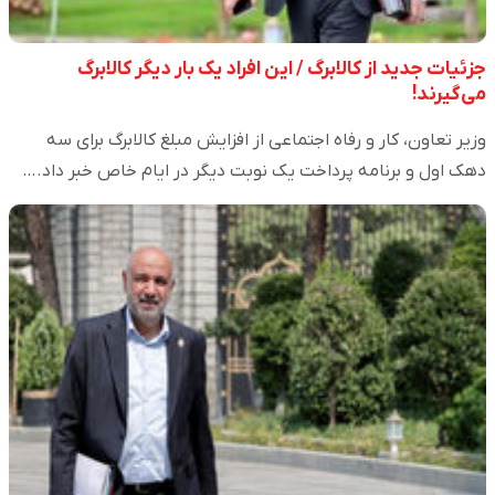
جزئیات جدید از کالابرگ / این افراد یک بار دیگر کالابرگ
می‌گیرند!
وزیر تعاون، کار و رفاه اجتماعی از افزایش مبلغ کالابرگ برای سه
دهک اول و برنامه پرداخت یک نوبت دیگر در ایام خاص خبر داد.…