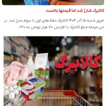
کالابرگ شارژ شد اما قیمتها بالاست
امروز شنبه ۱۵ آذر ۱۴۰۴ کالابرگ دهک‌های اول تا سوم شارژ شد. در
این مرحله مبلغ کالابرگ با افزایش ۱۲۰ هزار تومان به ۶۲۰…