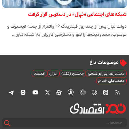
شبکه‌های اجتماعی «نپال» در دسترس قرار گرفت
دولت نپال پس از چند روز فیلترینگ ۲۶ پلتفرم از جمله فیسبوک و
یوتیوب، محدودیت‌ها را لغو و دسترسی کاربران به شبکه‌های…
موضوعات داغ
محمدرضا پورابراهیمی
محسن زنگنه
ایران
اقتصاد
محمدعلی خدام