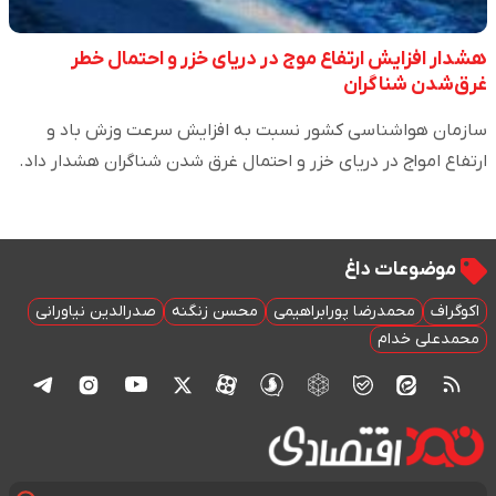
هشدار افزایش ارتفاع موج در دریای خزر و احتمال خطر
غرق‌شدن شناگران
سازمان هواشناسی کشور نسبت به افزایش سرعت وزش باد و
ارتفاع امواج در دریای خزر و احتمال غرق شدن شناگران هشدار داد.
موضوعات داغ
اکوگراف
محمدرضا پورابراهیمی
محسن زنگنه
صدرالدین نیاورانی
محمدعلی خدام