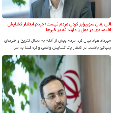
الان زمان سورپرایز کردن مردم نیست/ مردم انتظار گشایش
اقتصادی در عمل را دارند نه در خبرها
مهرداد عباد بیان کرد: مردم بیش از آنکه به دنبال تفریح و خبرهای
پنهانی باشند، در انتظار یک گشایش واقعی و گره گشا به سر…