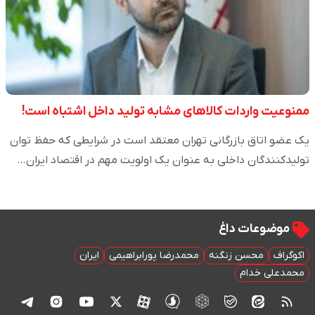
ممنوعیت واردات کالاهای مشابه تولید داخل اشتباه است!
یک عضو اتاق بازرگانی تهران معتقد است در شرایطی که حفظ توان
تولیدکنندگان داخلی به عنوان یک اولویت مهم در اقتصاد ایران…
موضوعات داغ
اکوگراف
محسن زنگنه
محمدرضا پورابراهیمی
ایران
محمدعلی خدام