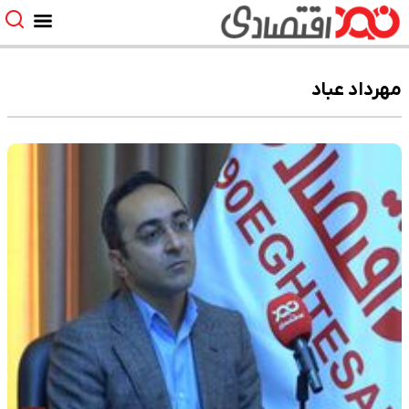
مهرداد عباد