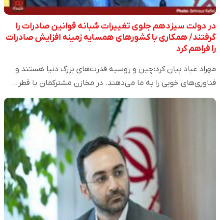
در دولت سیزدهم جلوی تغییرات شبانه قوانین صادرات را
گرفتند/ همکاری با کشورهای همسایه زمینه افزایش صادرات
را فراهم کرد
مهراد عباد بیان کرد: چین و روسیه قدرت‌های بزرگ دنیا هستند و
فناوری‌های خوبی را به ما می‌دهند. در مخازن مشترکمان با قطر…