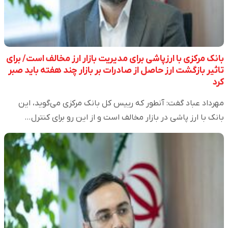
بانک مرکزی با ارزپاشی برای مدیریت بازار ارز مخالف است/ برای
تاثیر بازگشت ارز حاصل از صادرات بر بازار چند هفته باید صبر
کرد
مهرداد عباد گفت: آنطور که رییس کل بانک مرکزی می‌گوید، این
بانک با ارز پاشی در بازار مخالف است و از این رو برای کنترل…