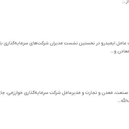
از…
عامل ایمیدرو در نخستین نشست مدیران شرکت‌های سرمایه‌گذاری با
معادن و…
 صنعت، معدن و تجارت و مدیرعامل شرکت سرمایه‌گذاری خوارزمی، جا
الله…