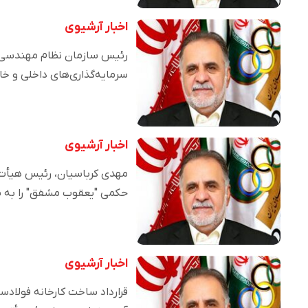
اخبار آرشیوی
رئیس سازمان نظام مهندسی م
سرمایه‌گذاری‌های داخلی و 
اخبار آرشیوی
مهدی کرباسیان، رئیس هیأت 
حکمی "یعقوب مشفق" را ب
اخبار آرشیوی