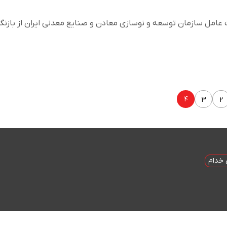
امل سازمان توسعه و نوسازی معادن و صنایع معدنی ایران از بازنگ
۴
۳
۲
خدام