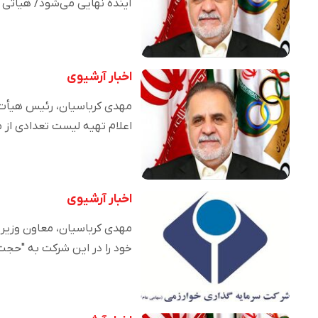
آینده نهایی می‌شود/ هیأتی 
اخبار آرشیوی
مهدی کرباسیان، رئیس هیأت 
اعلام تهیه لیست تعدادی از 
اخبار آرشیوی
مهدی کرباسیان، معاون وزیر
خود را در این شرکت به "حجت‌