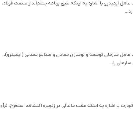
مل ایمیدرو با اشاره به اینکه طبق برنامه چشم‌انداز صنعت فولاد،
عامل سازمان توسعه و نوسازی معادن و صنایع معدنی (ایمیدرو)،
سازمان را…
رت با اشاره به اینکه عقب ماندگی در زنجیره اکتشاف، استخراج، فرآو