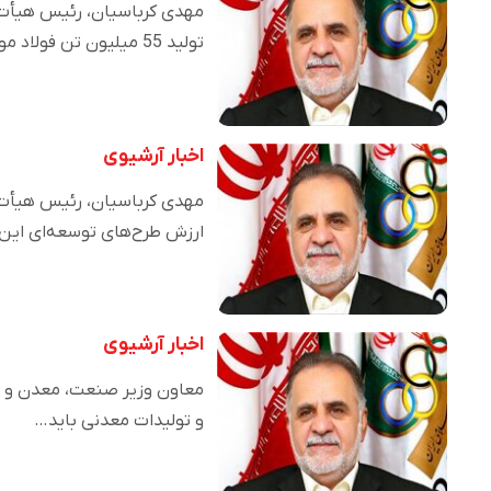
مهدی کرباسیان، رئیس هیأت عا
تولید 55 میلیون تن فولاد مورد…
اخبار آرشیوی
مهدی کرباسیان، رئیس هیأت 
ارزش طرح‌های توسعه‌ای این 
اخبار آرشیوی
معاون وزیر صنعت، معدن و تجا
و تولیدات معدنی باید…