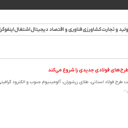
لید و تجارت
کشاورزی
فناوری و اقتصاد دیجیتال
اشتغال
اینفوگر
طرح‌های فولادی جدیدی را شروع می‌کند
رح فولاد استانی، طلای زرشوران، آلومینیوم جنوب و الکترود گرافیت
ر…