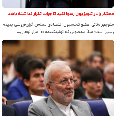
محتکر را در تلویزیون رسوا کنید تا جرات تکرار نداشته باشد
منوچهر متکی، عضو کمیسیون اقتصادی مجلس: گران‌فروشی پدیده
زشتی است؛ مثلاً محصولی که تولیدکننده ۱۰۰ هزار تومان…