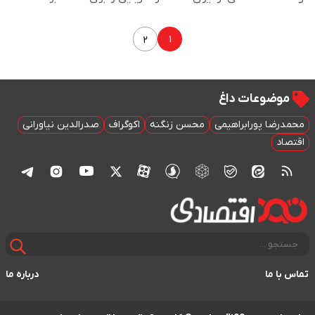
۱
۲
موضوعات داغ
محمدرضا پورابراهیمی
محسن زنگنه
اکوگراف
صدرالدین نیاورانی
اقتصاد
تماس با ما
درباره ما