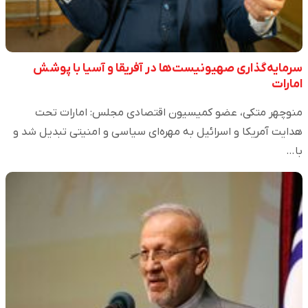
سرمایه‌گذاری صهیونیست‌ها در آفریقا و آسیا با پوشش
امارات
منوچهر متکی، عضو کمیسیون اقتصادی مجلس: امارات تحت
هدایت آمریکا و اسرائیل به مهره‌ای سیاسی و امنیتی تبدیل شد و
با…