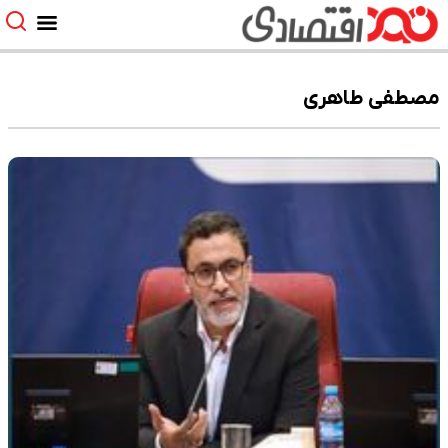
مصطفی طاهری