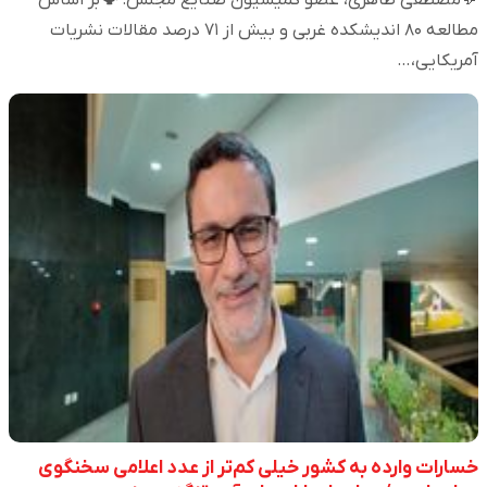
مطالعه ۸۰ اندیشکده غربی و بیش از ۷۱ درصد مقالات نشریات
آمریکایی،…
خسارات وارده به کشور خیلی کم‌تر از عدد اعلامی سخنگوی