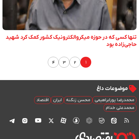
تنها کسی که در حوزه میکروالکترونیک کشور کمک کرد شهید
حاجی‌زاده بود
۱
۴
۳
۲
موضوعات داغ
محمدرضا پورابراهیمی
محسن زنگنه
ایران
اقتصاد
محمدعلی خدام