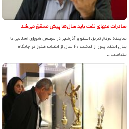
صادرات منهای نفت باید سال‌ها پیش محقق می‌شد
نماینده مردم تبریز، اسکو و آذرشهر در مجلس شورای اسلامی با
بیان اینکه پس از گذشت ۴۰ سال از انقلاب هنوز در جایگاه
متناسب…