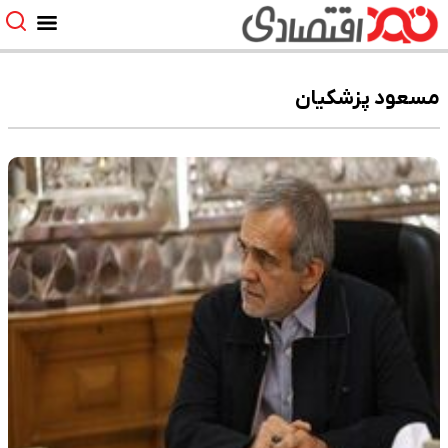
مسعود پزشکیان