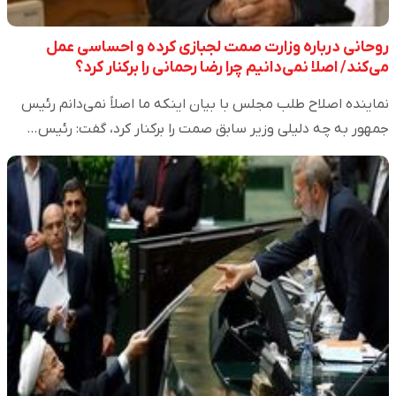
روحانی درباره وزارت صمت لجبازی کرده و احساسی عمل
می‌کند/ اصلا نمی‌دانیم چرا رضا رحمانی را برکنار کرد؟
نماینده اصلاح طلب مجلس با بیان اینکه ما اصلاً نمی‌دانم رئیس
جمهور به چه دلیلی وزیر سابق صمت را برکنار کرد، گفت: رئیس…