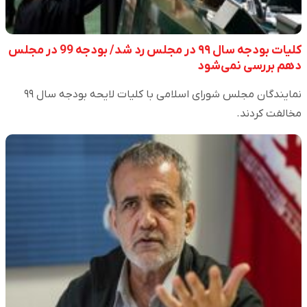
کلیات بودجه سال ۹۹ در مجلس رد شد/ بودجه 99 در مجلس
دهم بررسی نمی‌شود
نمایندگان مجلس شورای اسلامی با کلیات لایحه بودجه سال ۹۹
مخالفت کردند.