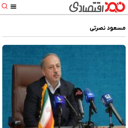
مسعود نصرتی