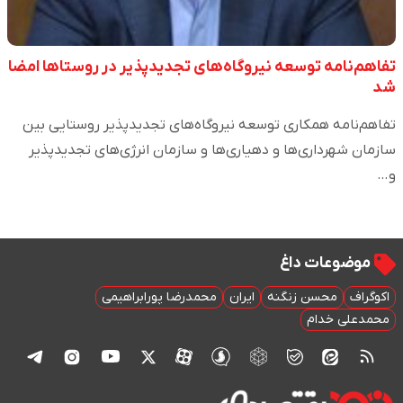
تفاهم‌نامه توسعه نیروگاه‌های تجدیدپذیر در روستاها امضا
شد
تفاهم‌نامه همکاری توسعه نیروگاه‌های تجدیدپذیر روستایی بین
سازمان شهرداری‌ها و دهیاری‌ها و سازمان انرژی‌های تجدیدپذیر
و…
موضوعات داغ
اکوگراف
محسن زنگنه
ایران
محمدرضا پورابراهیمی
محمدعلی خدام