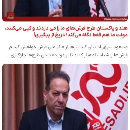
هند و پاکستان طرح‌ فرش‌های ما را می دزدند و کپی می‌کنند،
دولت ما هم فقط نگاه می‌کند؛ دریغ از پیگیری!
مسعود سپهرزاد بیان کرد: بارها از مرکز ملی فرش خواهش کردیم
فرش‌ها را شناسنامه‌دار کنند تا از دزدیده شدن طرح‌ها جلوگیری…