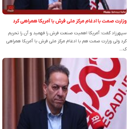
وزارت صمت با ادغام مرکز ملی فرش با آمریکا همراهی کرد
سپهرزاد گفت: آمریکا اهمیت صنعت فرش را فهمید و آن را تحریم
کرد ولی وزارت صمت هم با ادغام مرکز ملی فرش با آمریکا همراهی
ک…