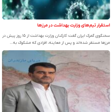
استقرار تیم‌های وزارت بهداشت در مرزها
سخنگوی گمرک ایران گفت: کارکنان وزارت بهداشت از ۱۵ روز پیش در
مرزها مستقر شده‌اند و پس از معاینه، افرادی که مشکوک به…