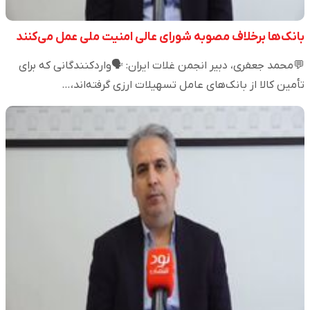
بانک‌ها برخلاف مصوبه شورای عالی امنیت ملی عمل می‌کنند
💬محمد جعفری، دبیر انجمن غلات ایران: 🗣️واردکنندگانی که برای
تأمین کالا از بانک‌های عامل تسهیلات ارزی گرفته‌اند،…