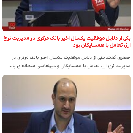
یکی از دلایل موفقیت یکسال اخیر بانک مرکزی در مدیریت نرخ
ارز، تعامل با همسایگان بود
جعفری گفت: یکی از دلایل موفقیت یکسال اخیر بانک مرکزی در
مدیریت نرخ ارز، تعامل با همسایگان و دیپلماسی منطقه‌ای با…