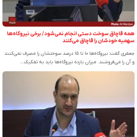
همه قاچاق سوخت دستی انجام نمی‌شود/ برخی نیروگاه‌ها
سهمیه خودشان را قاچاق می‌کنند
جعفری گفت: نیروگاه‌ها ۱۰ تا ۱۵ درصد سوختشان را مصرف نمی‌کنند
و آن را می‌فروشند. میزان بازده نیروگاه‌ها باید به تفکیک…