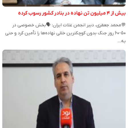
بیش از ۴ میلیون تن نهاده در بنادر کشور رسوب کرده
💬محمد جعفری، دبیر انجمن غلات ایران: 🗣️بخش خصوصی در
۵۰-۶۰ روز جنگ بدون کوچکترین خللی نهاده‌ها را تأمین کرد و حتی
به…