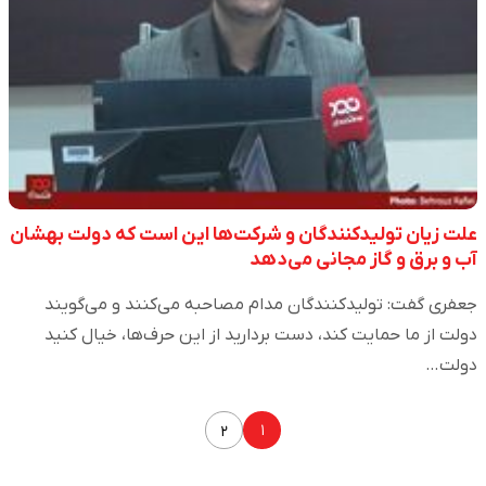
علت زیان تولیدکنندگان و شرکت‌ها این است که دولت بهشان
آب و برق و گاز مجانی می‌دهد
جعفری گفت: تولیدکنندگان مدام مصاحبه می‌کنند و می‌گویند
دولت از ما حمایت کند، دست بردارید از این حرف‌ها، خیال کنید
دولت…
۱
۲