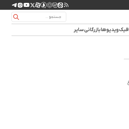
افیک
ویدیوها
بازرگانی
سایر