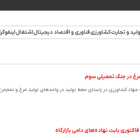
لید و تجارت
کشاورزی
فناوری و اقتصاد دیجیتال
اشتغال
اینفوگر
‌مرغ در جنگ تحمیلی سوم
جهاد کشاورزی در راستای حفظ تولید در واحدهای تولید مرغ و تخم‌مرغ
فاکتوری بابت نهاده‌های دامی بازارگاه