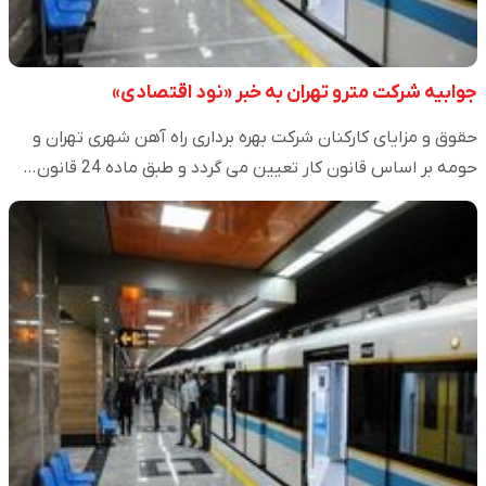
جوابیه شرکت مترو تهران به خبر «نود اقتصادی»
حقوق و مزایای کارکنان شرکت بهره برداری راه آهن شهری تهران و
حومه بر اساس قانون کار تعیین می گردد و طبق ماده 24 قانون…