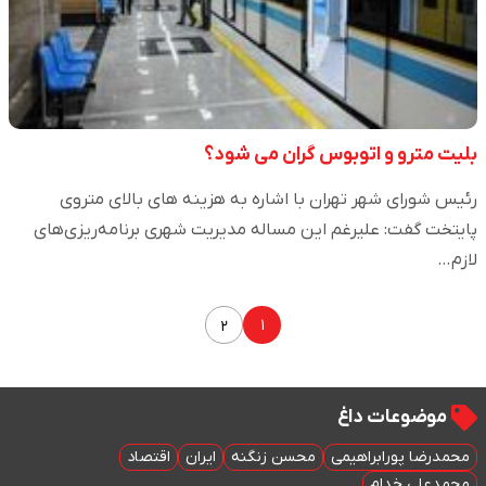
بلیت مترو و اتوبوس گران می شود؟
رئیس شورای شهر تهران با اشاره به هزینه های بالای متروی
پایتخت گفت: علیرغم این مساله مدیریت شهری برنامه‌ریزی‌های
لازم…
۱
۲
موضوعات داغ
محمدرضا پورابراهیمی
محسن زنگنه
ایران
اقتصاد
محمدعلی خدام