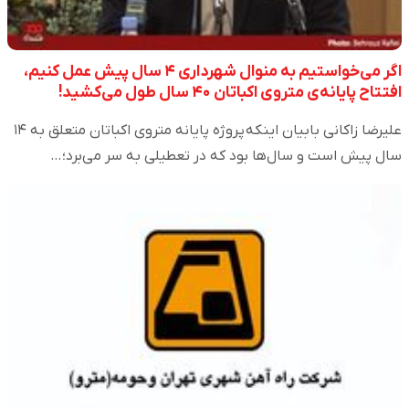
اگر می‌خواستیم به منوال شهرداری‌ ۴ سال پیش عمل کنیم،
افتتاح پایانه‌ی متروی اکباتان ۴۰ سال طول می‌کشید!
علیرضا زاکانی بابیان اینکه پروژه پایانه متروی اکباتان متعلق به ۱۴
سال پیش است و سال‌ها بود که در تعطیلی به سر می‌برد؛…