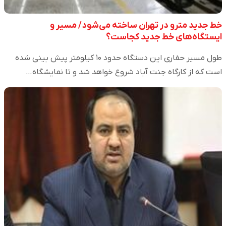
خط جدید مترو در تهران ساخته می‌شود/ مسیر و
ایستگاه‌های خط جدید کجاست؟
طول مسیر حفاری این دستگاه حدود ۱۰ کیلومتر پیش بینی شده
است که از کارگاه جنت آباد شروع خواهد شد و تا نمایشگاه…