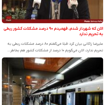
الان که شهردار شدم،‌ فهمیدم ۹۰ درصد مشکلات کشور ربطی
به تحریم ندارد
علیرضا زاکانی بیان کرد: قبلا می‌گفتم ۸۰ درصد مشکلات ربطی به
تحریم ندارد، الان می‌گویم ۱۰ درصد از مشکلات کشور هم بخاطر…