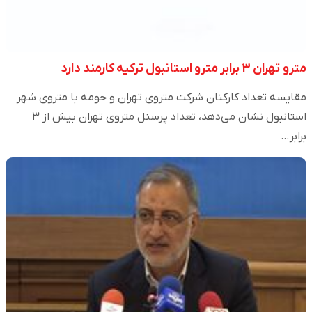
مترو تهران ۳ برابر مترو استانبول ترکیه کارمند دارد
مقایسه تعداد کارکنان شرکت متروی تهران و حومه با متروی شهر
استانبول نشان می‌دهد، تعداد پرسنل متروی تهران بیش از ۳
برابر…