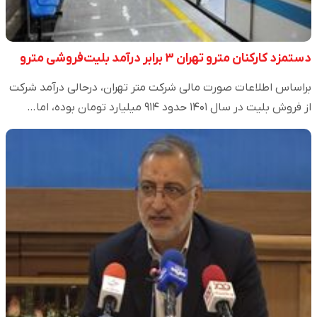
دستمزد کارکنان مترو تهران ۳ برابر درآمد بلیت‌فروشی مترو
براساس اطلاعات صورت مالی شرکت متر تهران، درحالی درآمد شرکت
از فروش بلیت در سال ۱۴۰۱ حدود ۹۱۴ میلیارد تومان بوده، اما…