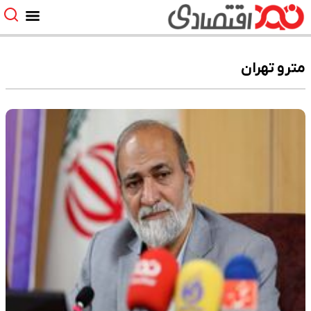
مترو تهران