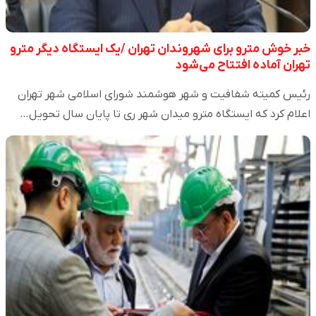
خبر خوش مترو برای شهروندان تهران /یک ایستگاه دیگر مترو
تهران آماده افتتاح می‌شود
رئیس کمیته شفافیت و شهر هوشمند شورای اسلامی شهر تهران
اعلام کرد که ایستگاه مترو میدان شهر ری تا پایان سال تحویل…