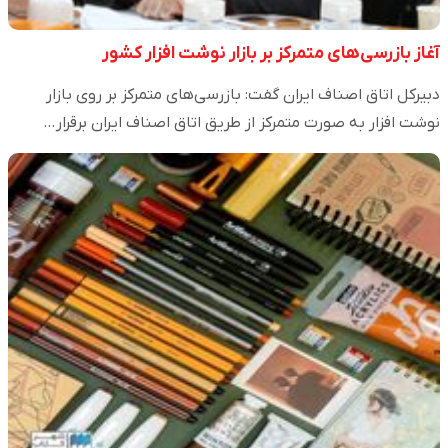
آغاز بازرسی‌های متمرکز بر بازار نوشت افزار کشور
دبیرکل اتاق اصناف ایران گفت: بازرسی‌های متمرکز بر روی بازار
نوشت افزار به صورت متمرکز از طریق اتاق اصناف ایران برقرار…