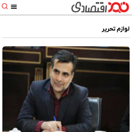
لوازم تحریر