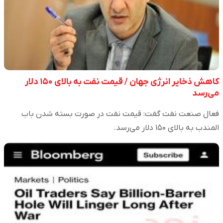
کاهش ذخایر انرژی جهان / قیمت نفت به بالای ۱۵۰ دلار
می‌رسد
فعال صنعت نفت گفت: قیمت نفت در صورت بسته شدن باب
المندب به بالای ۱۵۰ دلار می‌رسد.