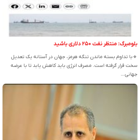
بلومبرگ: منتظر نفت ۲۵۰ دلاری باشید
🔹با تداوم بسته ماندن تنگه هرمز، جهان در آستانه یک تعدیل
سخت قرار گرفته است. مصرف انرژی باید کاهش یابد تا با عرضه
جهانی…