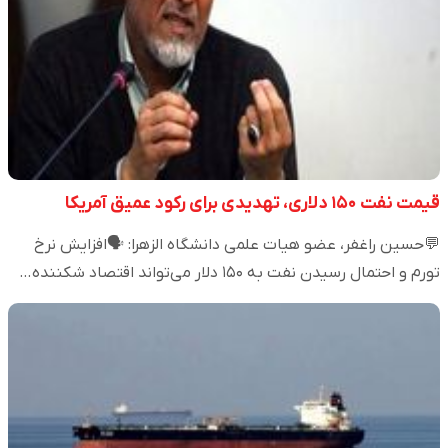
قیمت نفت ۱۵۰ دلاری، تهدیدی برای رکود عمیق آمریکا
💬حسین راغفر، عضو هیات علمی دانشگاه الزهرا: 🗣️افزایش نرخ
تورم و احتمال رسیدن نفت به ۱۵۰ دلار می‌تواند اقتصاد شکننده…