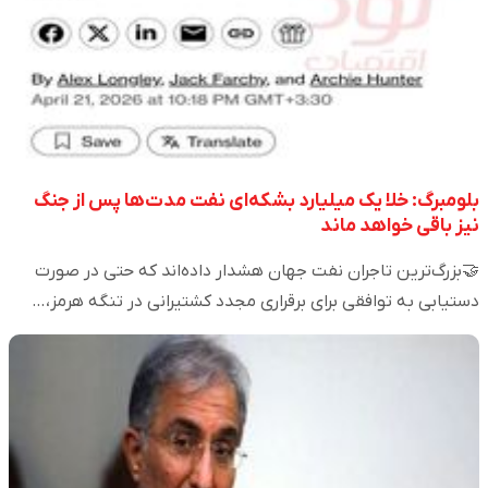
بلومبرگ: خلا یک میلیارد بشکه‌ای نفت مدت‌ها پس از جنگ
نیز باقی خواهد ماند
🤝بزرگ‌ترین تاجران نفت جهان هشدار داده‌اند که حتی در صورت
دستیابی به توافقی برای برقراری مجدد کشتیرانی در تنگه هرمز،…