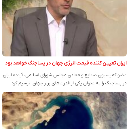
ایران تعیین کننده قیمت انرژی جهان در پساجنگ خواهد بود
عضو کمیسیون صنایع و معادن مجلس شورای اسلامی، آینده ایران
در پساجنگ را به عنوان یکی از قدرت‌های برتر جهان، ترسیم کرد.