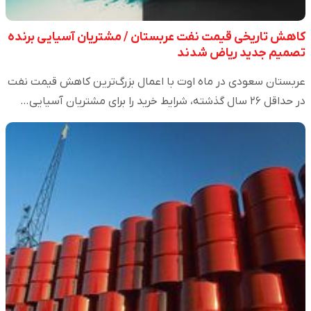
کاهش تاریخی قیمت نفت عربستان / مشتریان آسیایی برنده
تصمیم جدید ریاض شدند
عربستان سعودی در ماه اوت با اعمال بزرگ‌ترین کاهش قیمت نفت
در حداقل ۲۶ سال گذشته، شرایط خرید را برای مشتریان آسیایی…