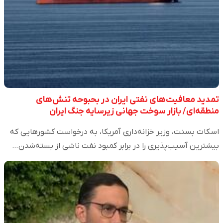
تمدید معافیت‌های نفتی ایران در بحبوحه تنش‌های
منطقه‌ای/ بازار سوخت جهانی زیرسایه جنگ ایران
اسکات بسنت، وزیر خزانه‌داری آمریکا، به درخواست کشور‌هایی که
بیشترین آسیب‌پذیری را در برابر کمبود نفت ناشی از بسته‌شدن…