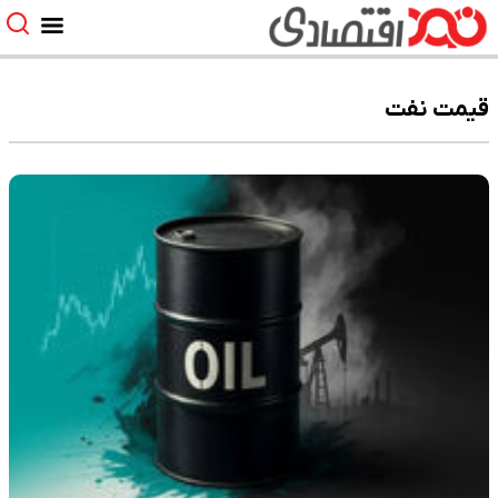
قیمت نفت