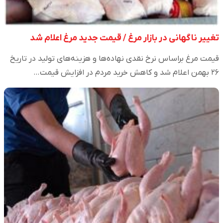
تغییر ناگهانی در بازار مرغ / قیمت جدید مرغ اعلام شد
قیمت مرغ براساس نرخ نقدی نهاده‌ها و هزینه‌های تولید در تاریخ
۲۶ بهمن اعلام شد و کاهش خرید مردم در افزایش قیمت…