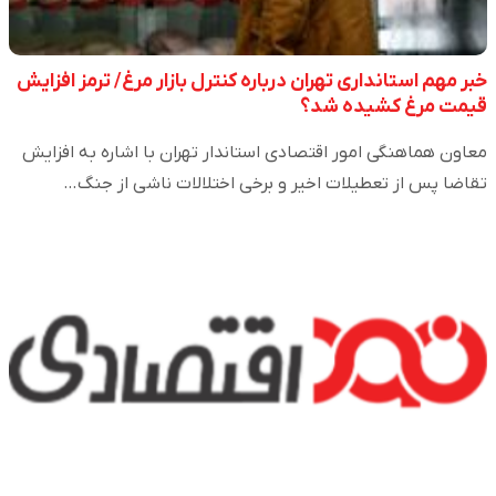
خبر مهم استانداری تهران درباره کنترل بازار مرغ/ ترمز افزایش
قیمت مرغ کشیده شد؟
معاون هماهنگی امور اقتصادی استاندار تهران با اشاره به افزایش
تقاضا پس از تعطیلات اخیر و برخی اختلالات ناشی از جنگ…