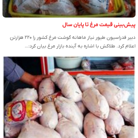
پیش‌بینی قیمت مرغ تا پایان سال
دبیر فدراسیون طیور نیاز ماهانه گوشت مرغ کشور را ۲۲۰ هزارتن
اعلام کرد. طلاکش با اشاره به آینده بازار مرغ بیان کرد:…