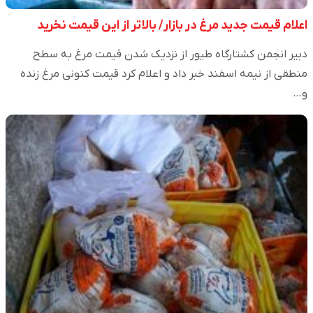
اعلام قیمت جدید مرغ در بازار/ بالاتر از این قیمت نخرید
دبیر انجمن کشتارگاه طیور از نزدیک شدن قیمت مرغ به سطح
منطقی از نیمه اسفند خبر داد و اعلام کرد قیمت کنونی مرغ زنده
و…