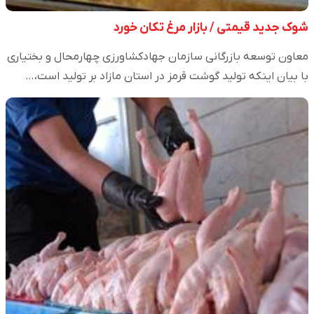
شوک جدید قیمتی / بازار مرغ تکان خورد
معاون توسعه بازرگانی سازمان جهادکشاورزی چهارمحال و بختیاری
با بیان اینکه تولید گوشت قرمز در استان مازاد بر تولید است،…