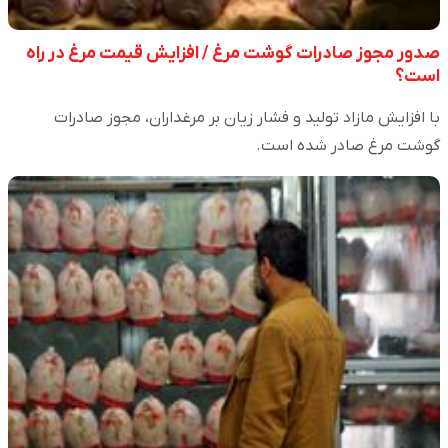
صدور مجوز صادرات گوشت مرغ / افزایش قیمت مرغ در راه
است؟
با افزایش مازاد تولید و فشار زیان بر مرغداران، مجوز صادرات
گوشت مرغ صادر شده است.