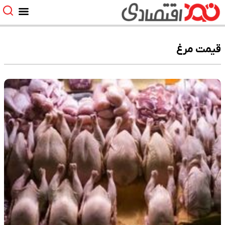
قیمت مرغ