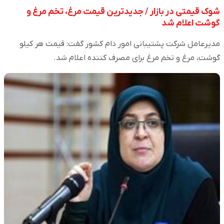
شوک قیمتی در بازار / جدیدترین قیمت مرغ، تخم مرغ و
گوشت اعلام شد
مدیرعامل شرکت پشتیبانی امور دام کشور گفت: قیمت هر کیلو
گوشت، مرغ و تخم مرغ برای مصرف کننده اعلام شد.