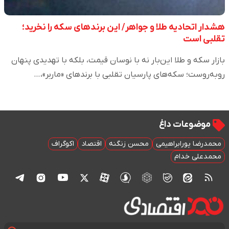
هشدار اتحادیه طلا و جواهر/ این برندهای سکه را نخرید؛
تقلبی است
بازار سکه و طلا این‌بار نه با نوسان قیمت، بلکه با تهدیدی پنهان
روبه‌روست؛ سکه‌های پارسیان تقلبی با برندهای «ماربر»،…
موضوعات داغ
محمدرضا پورابراهیمی
محسن زنگنه
اقتصاد
اکوگراف
محمدعلی خدام