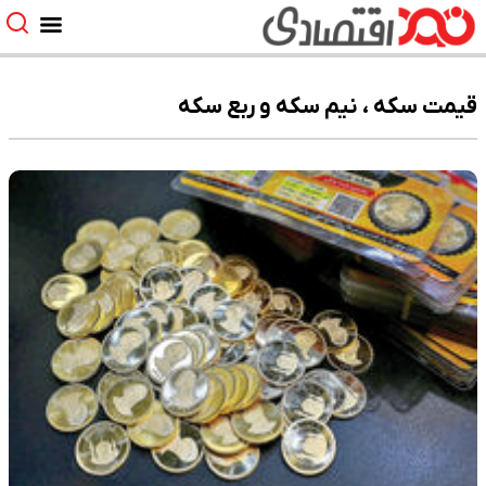
قیمت سکه ، نیم سکه و ربع سکه