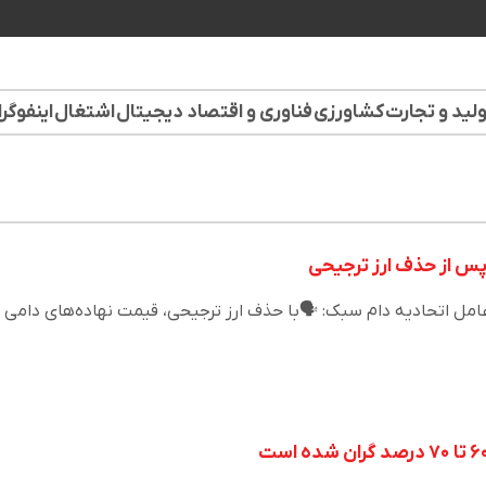
لید و تجارت
کشاورزی
فناوری و اقتصاد دیجیتال
اشتغال
اینفوگر
ل اتحادیه دام سبک: 🗣️با حذف ارز ترجیحی، قیمت نهاده‌های دامی