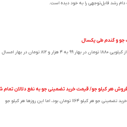
ام رشد قابل‌توجهی را به خود دیده است.
قیمت جو با رشد ۱۵۶ درصدی از کیلویی ۱۸۸۰ تومان در بهار ۹۹ به ۴ هزار و ۸۱۲ تومان در بهار امسال
درحالی‌که طی سال ۹۸ قیمت خرید تضمینی جو هر کیلو ۱۱۶۴ تومان بود، اما این روزها هر کیلو جو