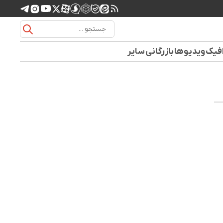
افیک
ویدیوها
بازرگانی
سایر