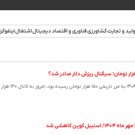
لید و تجارت
کشاورزی
فناوری و اقتصاد دیجیتال
اشتغال
اینفوگر
تتر که در روز ۱۷ دی‌ماه سال ۱۴۰۴ به مرز تاریخی ۱۵۰ هزار تومان رسیده بود، امروز به کانال ۱۳۰ هزار