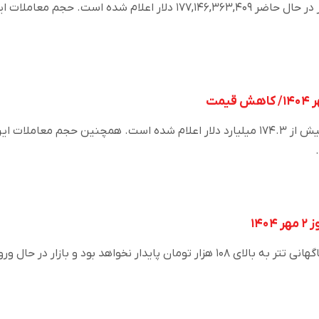
ارزش کل بازار ارز دیجیتال تتر در حال حاضر ۱۷۷,۱۴۶,۳۶۳,۴۰۹ دلار اعلام شده است. حجم معاملا
ارزش بازار تتر در حال حاضر بیش از ۱۷۴.۳ میلیارد دلار اعلام شده است. همچنین حجم معاملات ا
۱۴
کارشناسان معتقدند صعود ناگهانی تتر به بالای ۱۰۸ هزار تومان پایدار نخواهد بود و بازار در حال و