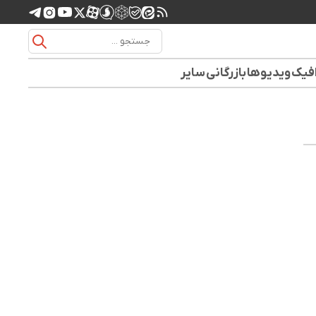
افیک
ویدیوها
بازرگانی
سایر