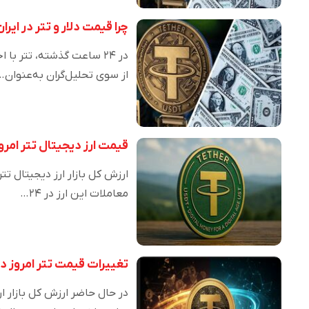
چرا قیمت دلار و تتر در ای
از سوی تحلیل‌گران به‌عنوان…
قیمت ارز دیجیتال تتر امروز سه‌شنبه ۱ مهر ۱۴۰۴/ 
معاملات این ارز در ۲۴…
تغییرات قیمت تتر امروز دوشنبه ۳۱ شهریو