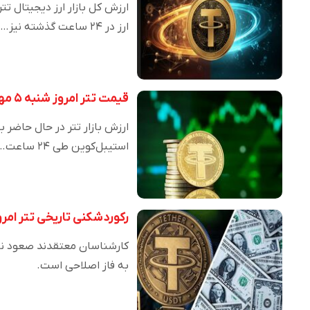
ارز در ۲۴ ساعت گذشته نیز…
قیمت تتر امروز شنبه ۵ مهر ۱۴۰۴/ کاهش قیمت
استیبل‌کوین طی ۲۴ ساعت…
رکوردشکنی تاریخی تتر امروز ۲ مهر ۰۴
به فاز اصلاحی است.