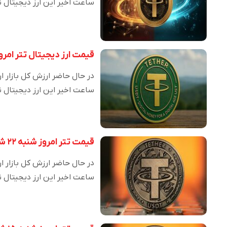
ساعت اخیر این ارز دیجیتال ن
قیمت ارز دیجیتال تتر امروز یکشنبه ۳۰ ش
ساعت اخیر این ارز دیجیتال ن
قیمت تتر امروز شنبه ۲۲ شهریور ماه ۱۴۰۴
ساعت اخیر این ارز دیجیتال ن