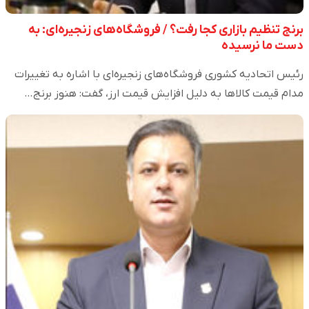
برنج تنظیم بازاری کجا رفت؟ / فروشگاه‌های زنجیره‌ای: به
دست ما نرسیده
رئیس اتحادیه کشوری فروشگاه‌های زنجیره‌ای با اشاره به تغییرات
مدام قیمت کالا‌ها به دلیل افزایش قیمت ارز، گفت: هنوز برنج…