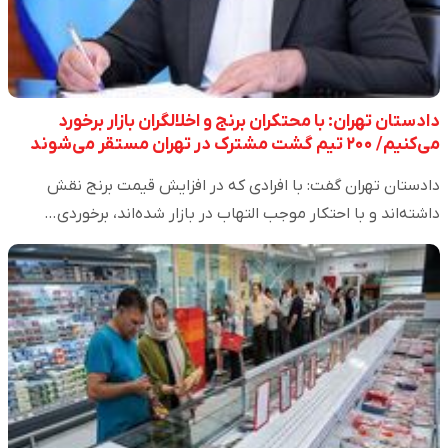
دادستان تهران: با محتکران برنج و اخلالگران بازار برخورد
می‌کنیم/ ۲۰۰ تیم گشت مشترک در تهران مستقر می‌شوند
دادستان تهران گفت: با افرادی که در افزایش قیمت برنج نقش
داشته‌اند و با احتکار موجب التهاب در بازار شده‌اند، برخوردی…