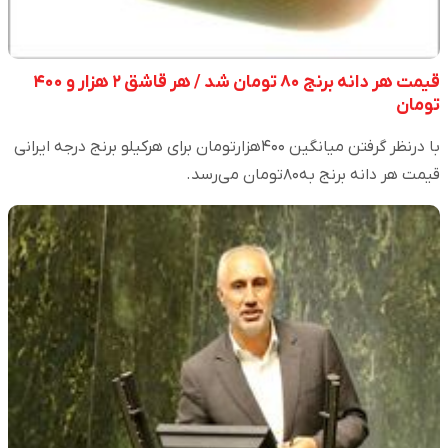
قیمت هر دانه برنج ۸۰ تومان شد / هر قاشق ۲ هزار و ۴۰۰
تومان
با درنظر گرفتن میانگین ۴۰۰هزارتومان برای هرکیلو برنج درجه ایرانی
قیمت هر دانه برنج به۸۰تومان می‌رسد.