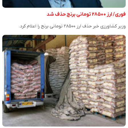
فوری/ ارز ۲۸۵۰۰ تومانی برنج حذف شد
وزیر کشاورزی خبر حذف ارز ۲۸۵۰۰ تومانی برنج را اعلام کرد.