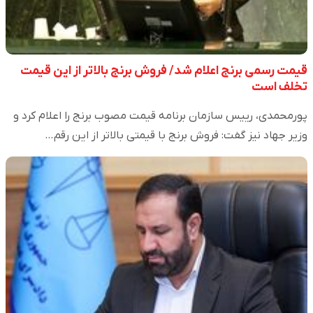
قیمت رسمی برنج اعلام شد/ فروش برنج بالاتر از این قیمت
تخلف است
پورمحمدی، رییس سازمان برنامه قیمت مصوب برنج را اعلام کرد و
وزیر جهاد نیز گفت: فروش برنج با قیمتی بالاتر از این رقم…