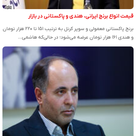
قیمت انواع برنج ایرانی، هندی و پاکستانی در بازار
برنج پاکستانی معمولی و سوپر کرنل به ترتیب ۱۵۱ تا ۲۲۰ هزار تومان
و هندی ۱۶۱ هزار تومان عرضه می‌شود؛ در حالی‌که هاشمی…