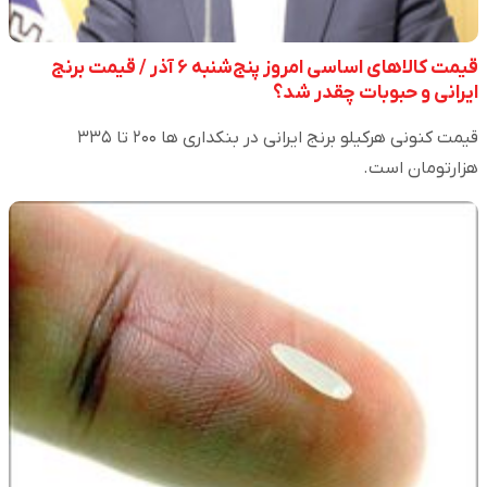
قیمت کالا‌های اساسی امروز پنج‌شنبه ۶ آذر / قیمت برنج
ایرانی و حبوبات چقدر شد؟
قیمت کنونی هرکیلو برنج ایرانی در بنکداری ها ۲۰۰ تا ۳۳۵
هزارتومان است.