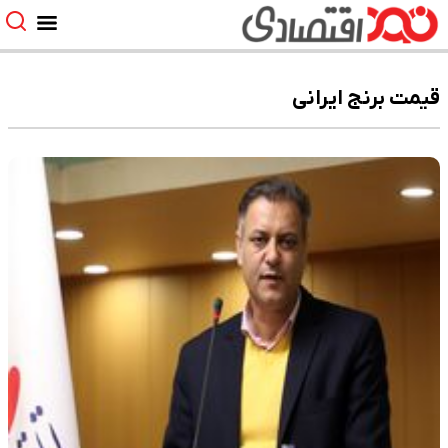
قیمت برنج ایرانی