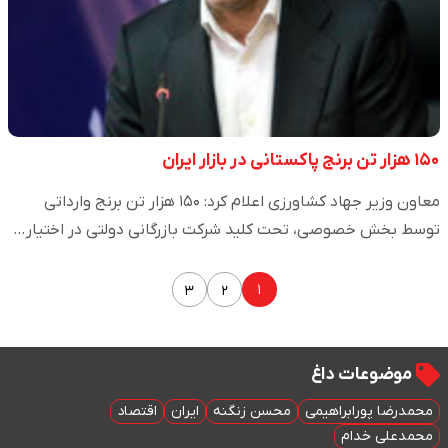
۱۵۰ هزار تن برنج پاکستانی در بازار ایران
معاون وزیر جهاد کشاورزی اعلام کرد: ۱۵۰ هزار تن برنج وارداتی
توسط بخش خصوصی، تحت کلید شرکت بازرگانی دولتی در اختیار…
۱
۳
۲
موضوعات داغ
محمدرضا پورابراهیمی
محسن زنگنه
ایران
اقتصاد
محمدعلی خدام