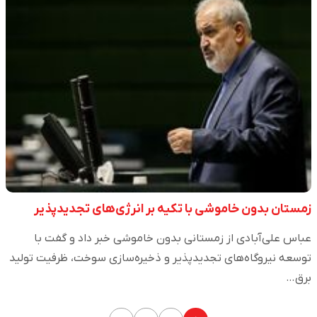
زمستان بدون خاموشی با تکیه بر انرژی‌های تجدیدپذیر
عباس علی‌آبادی از زمستانی بدون خاموشی خبر داد و گفت با
توسعه نیروگاه‌های تجدیدپذیر و ذخیره‌سازی سوخت، ظرفیت تولید
برق…