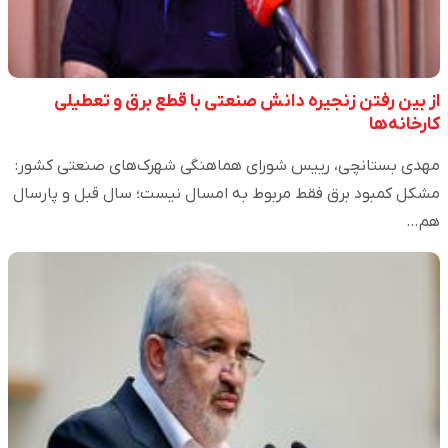
از بین رفتن زنجیره دانش صنعتی با قطع برق و تعطیلی
کارخانه‌ها
مهدی بستانچی، رییس شورای هماهنگی شهرک‌های صنعتی کشور:
مشکل کمبود برق فقط مربوط به امسال نیست؛ سال قبل و پارسال
هم…