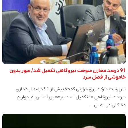
91 درصد مخازن سوخت نیروگاهی تکمیل شد/ عبور بدون
خاموشی از فصل سرد
سرپرست شرکت برق حرارتی گفت: بیش از 91 درصد از مخازن
سوخت نیروگاهی ما تکمیل است، برهمین اساس امیدواریم
مشکلی در تامین…