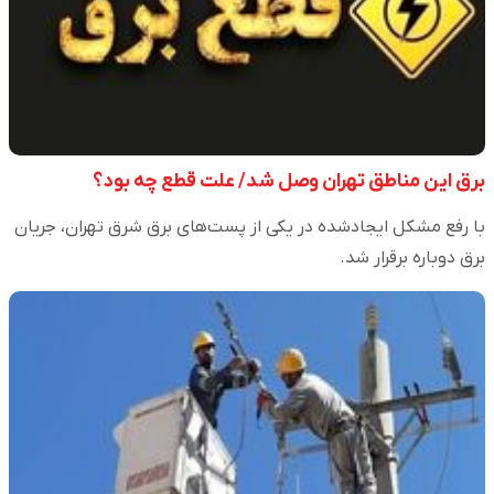
برق این مناطق تهران وصل شد/ علت قطع چه بود؟
با رفع مشکل ایجادشده در یکی از پست‌های برق شرق تهران، جریان
برق دوباره برقرار شد.