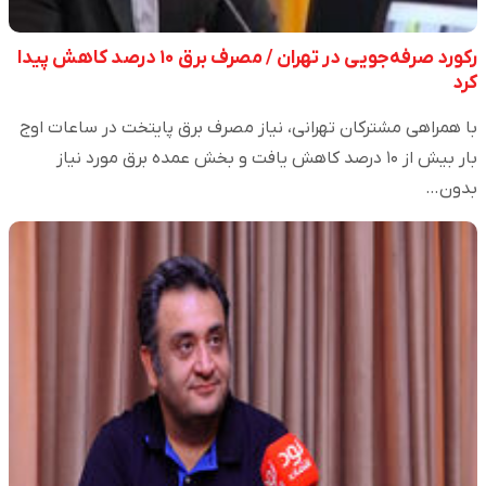
رکورد صرفه‌جویی در تهران / مصرف برق ۱۰ درصد کاهش پیدا
کرد
با همراهی مشترکان تهرانی، نیاز مصرف برق پایتخت در ساعات اوج
بار بیش از ۱۰ درصد کاهش یافت و بخش عمده برق مورد نیاز
بدون…