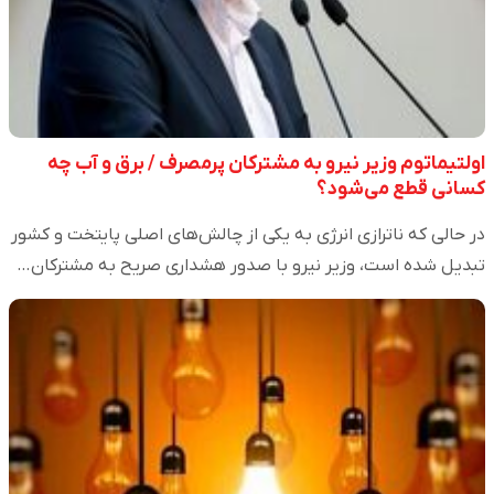
اولتیماتوم وزیر نیرو به مشترکان پرمصرف / برق و آب چه
کسانی قطع می‌شود؟
در حالی که ناترازی انرژی به یکی از چالش‌های اصلی پایتخت و کشور
تبدیل شده است، وزیر نیرو با صدور هشداری صریح به مشترکان…