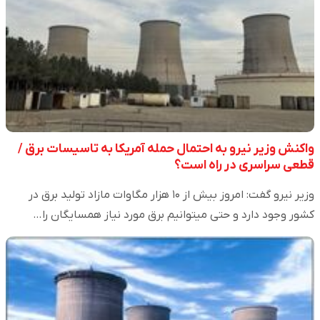
واکنش وزیر نیرو به احتمال حمله آمریکا به تاسیسات برق /
قطعی سراسری در راه است؟
وزیر نیرو گفت: امروز بیش از ۱۰ هزار مگاوات مازاد تولید برق در
کشور وجود دارد و حتی میتوانیم برق مورد نیاز همسایگان را…