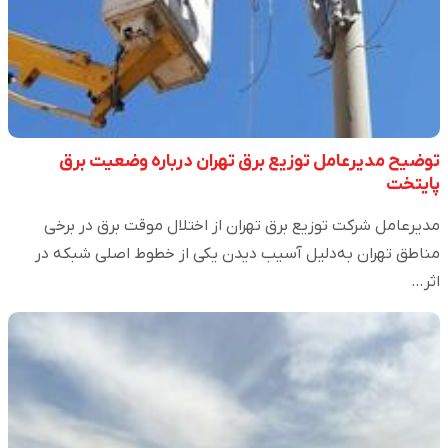
توضیح مدیرعامل توزیع برق تهران درباره وضعیت برق
پایتخت
مدیرعامل شرکت توزیع برق تهران از اختلال موقت برق در برخی
مناطق تهران به‌دلیل آسیب دیدن یکی از خطوط اصلی شبکه در
اثر…