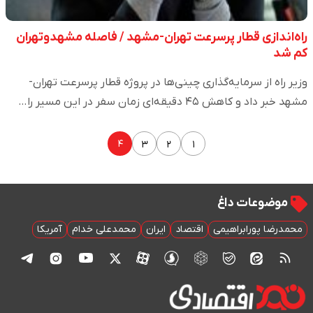
راه‌اندازی قطار پرسرعت تهران-مشهد / فاصله مشهدوتهران
کم شد
وزیر راه از سرمایه‌گذاری چینی‌ها در پروژه قطار پرسرعت تهران-
مشهد خبر داد و کاهش ۴۵ دقیقه‌ای زمان سفر در این مسیر را…
۴
۳
۲
۱
موضوعات داغ
محمدرضا پورابراهیمی
اقتصاد
ایران
محمدعلی خدام
آمریکا