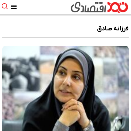
فرزانه صادق