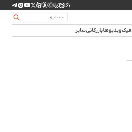
افیک
ویدیوها
بازرگانی
سایر