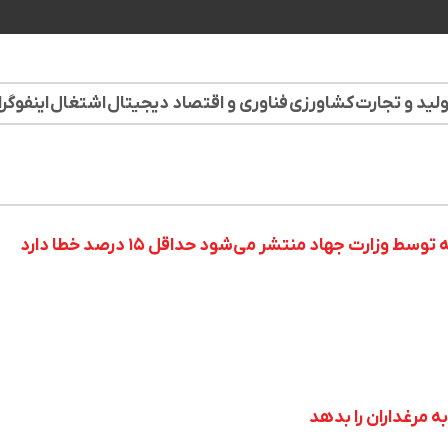
لید و تجارت
کشاورزی
فناوری و اقتصاد دیجیتال
اشتغال
اینفوگر
ط وزارت جهاد منتشر می‌شود حداقل ۱۵ درصد خطا دارد
ه مرغداران را بدهد