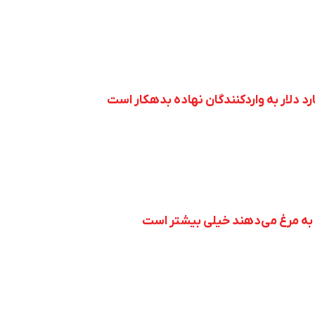
ه به مرغ می‌دهند خیلی بیشتر است