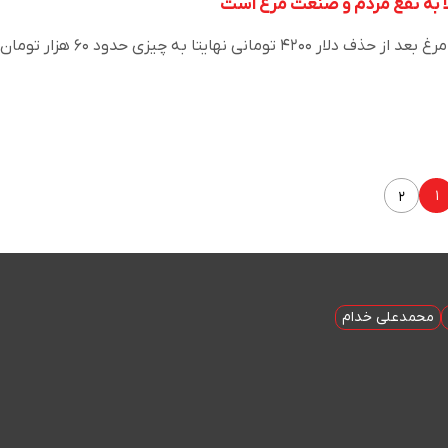
فرزاد طلاکش بیان کرد: قیمت مرغ بعد از حذف دلار ۴۲۰۰ تومانی نهایتا به چیزی حدود ۶۰
۱
۲
محمدعلی خدام