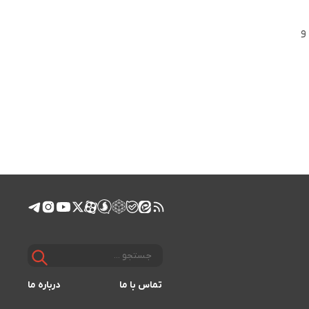
 هزار تومان و
تماس با ما
درباره ما