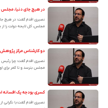
در هیچ جای دنیا، مجلس حق
نصیری اقدم گفت: در هیچ جای 
مجلس، کل لایحه دولت را از 
دو کارشناس مرکز پژوهش‌ه
نصیری اقدم گفت: چرا رئیس ف
مجلس بترسد و تا کمر برای ا
کسری بودجه یک افسانه 
نصیری اقدم گفت:با نگرانی ا