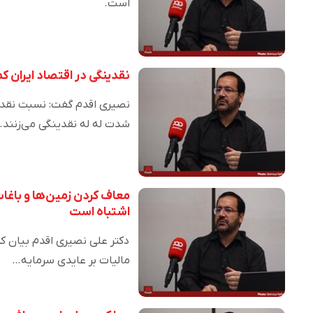
است.
نقدینگی در اقتصاد ایران 
نصیری اقدم گفت: نسبت نقدین
شدت له له نقدینگی می‌زنند.
اشتباه است
مالیات بر عایدی سرمایه…