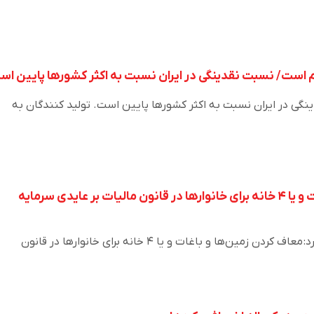
کم است/ نسبت نقدینگی در ایران نسبت به اکثر کشورها پایین ا
گی در ایران نسبت به اکثر کشورها پایین است. تولید کنندگان به
معاف کردن زمین‌ها و باغات و یا ۴ خانه برای خانوارها در قانون مالیات بر عایدی سرمایه
دکتر علی نصیری اقدم بیان کرد: معاف کردن زمین‌ها و باغات و یا ۴ خانه برای خانوارها در قانون