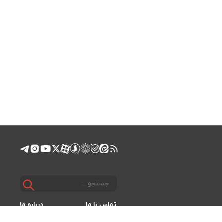
تماس با ما
درباره ما