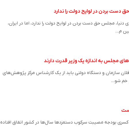
 دست بردن در لوایح دولت را ندارد
دنیا، مجلس حق دست بردن در لوایح دولت را ندارد، اما در ایران،
بین م…
ای مجلس به اندازه یک وزیر قدرت دارند
لان سازمان و دستگاه دولتی باید از یک کارشناس مرکز پژوهش‌های
و خم شو…
است
ز کسری بودجه مصیبت سرکوب دستمزدها سال‌ها در کشور اتفاق افتاده