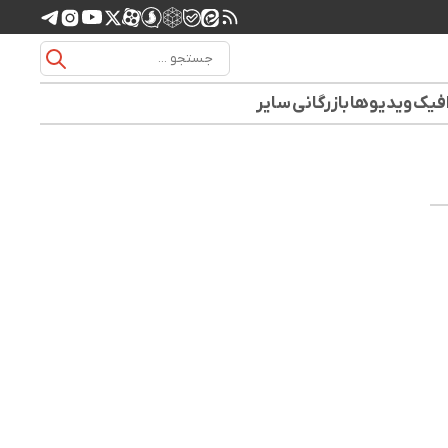
افیک
ویدیوها
بازرگانی
سایر