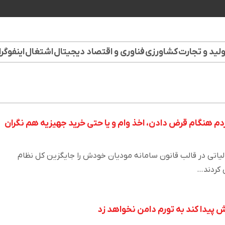
لید و تجارت
کشاورزی
فناوری و اقتصاد دیجیتال
اشتغال
اینفوگر
دم هنگام قرض دادن، اخذ وام و یا حتی خرید جهیزیه هم نگران
یاتی در قالب قانون سامانه مودیان خودش را جایگزین کل نظام
 کردند…
پیدا کند به تورم دامن نخواهد زد