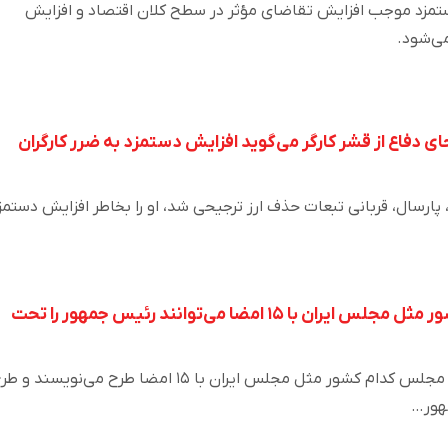
تمزد موجب افزایش تقاضای مؤثر در سطح کلان اقتصاد و افزایش
ی‌شود.
جای دفاع از قشر کارگر می‌گوید افزایش دستمزد به ضرر کارگران
پارسال، قربانی تبعات حذف ارز ترجیحی شد، او را بخاطر افزایش دستمز
نمایندگان مجلس کدام کشور مثل مجلس ایران با ۱۵ امضا می‌توانند رئیس جمهور را تحت
نصیری اقدم گفت: نمایندگان مجلس کدام کشور مثل مجلس ایران با ۱۵ امضا طرح می‌نویسند و
مهور…