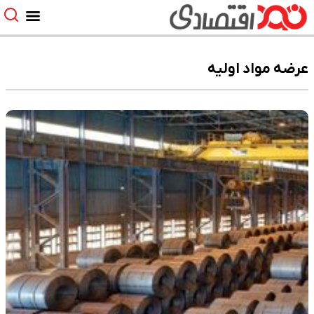
عرضه مواد اولیه