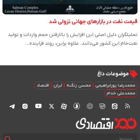
قیمت نفت در بازارهای جهانی نزولی شد
تحلیلگران دلیل اصلی این افزایش را بالارفتن حجم واردات و تولید
نفت‌خام این کشور می‌دانند. علاوه براین، روند فزاینده…
موضوعات داغ
محمدرضا پورابراهیمی
محسن زنگنه
ایران
اقتصاد
محمدعلی خدام