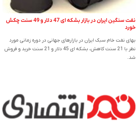
نفت سنگین ایران در بازار بشکه ای 47 دلار و 49 سنت چکش
خورد
بهای نفت خام سبک ایران در بازارهای جهانی در دوره زمانی مورد
نظر با 21 سنت کاهش، بشکه ای 45 دلار و 21 سنت خرید و فروش
شد.