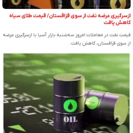
ازسرگیری عرضه نفت از سوی قزاقستان/ قیمت طلای سیاه
کاهش یافت
قیمت نفت در معاملات امروز سه‌شنبه بازار آسیا با ازسرگیری عرضه
از سوی قزاقستان، کاهش یافت.