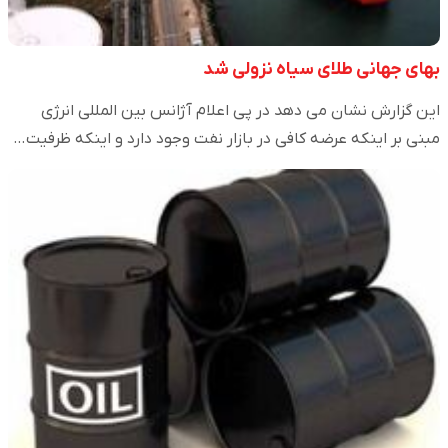
بهای جهانی طلای سیاه نزولی شد
این گزارش نشان می دهد در پی اعلام آژانس بین المللی انرژی
مبنی بر اینکه عرضه کافی در بازار نفت وجود دارد و اینکه ظرفیت…