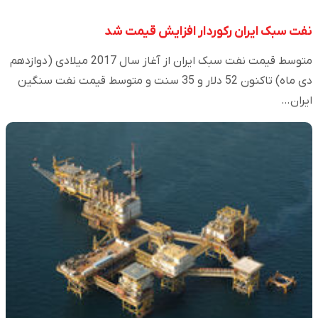
نفت سبک ایران رکوردار افزایش قیمت شد
متوسط قیمت نفت سبک ایران از آغاز سال 2017 میلادی (دوازدهم
دی ماه) تاکنون 52 دلار و 35 سنت و متوسط قیمت نفت سنگین
ایران…