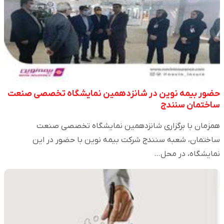
حضور بیمه نوین در شانزدهمین نمایشگاه تخصصی صنعت
ساختمان سنندج
همزمان با برگزاری شانزدهمین نمایشگاه تخصصی صنعت
ساختمان، شعبه سنندج شرکت بیمه نوین با حضور در این
نمایشگاه، در محل…