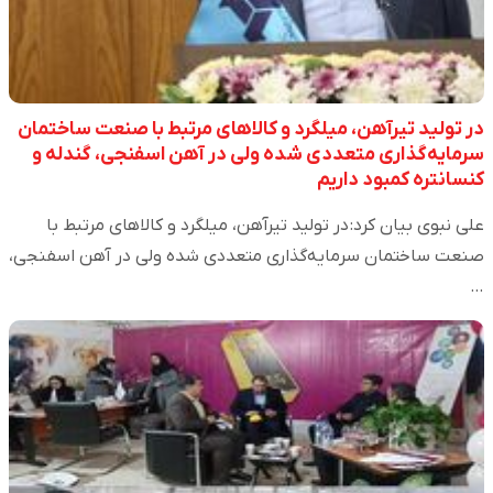
در تولید تیرآهن، میلگرد و کالاهای مرتبط با صنعت ساختمان
سرمایه‌گذاری متعددی شده ولی در آهن اسفنجی، گندله و
کنسانتره کمبود داریم
علی نبوی بیان کرد: در تولید تیرآهن، میلگرد و کالاهای مرتبط با
صنعت ساختمان سرمایه‌گذاری متعددی شده ولی در آهن اسفنجی،
…