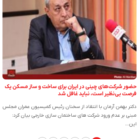
حضور شرکت‌های چینی در ایران برای ساخت و ساز مسکن یک
فرصت بی‌نظیر است، نباید غافل شد
دکتر بهمن آرمان با انتقاد از سخنان رئیس کمیسیون عمران مجلس
مبنی بر عدم ورود شرکت های ساختمان سازی خارجی بیان کرد:
این…