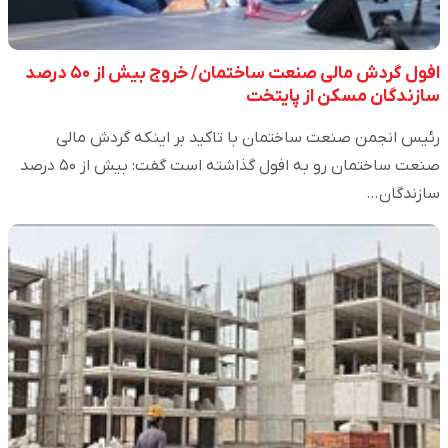
افول گردش مالی صنعت ساختمان/ خروج بیش از ۵۰ درصد
سازندگان مسکن از پایتخت
رئیس انجمن صنعت ساختمان با تاکید بر اینکه گردش مالی
صنعت ساختمان رو به افول گذاشته است گفت: بیش از ۵۰ درصد
سازندگان…