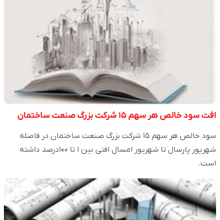
افت سود خالص هر سهم ۱۵ شرکت بزرگ صنعت ساختمان
سود خالص هر سهم ۱۵ شرکت بزرگ صنعت ساختمان در فاصله
شهریور پارسال تا شهریور امسال افتی بین ۱ تا ۱۰۰درصد داشته
است.