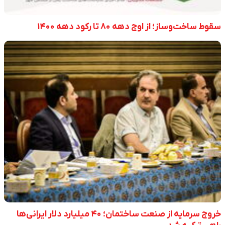
سقوط ساخت‌وساز؛ از اوج دهه ۸۰ تا رکود دهه ۱۴۰۰
خروج سرمایه از صنعت ساختمان؛ ۴۰ میلیارد دلار ایرانی‌ها