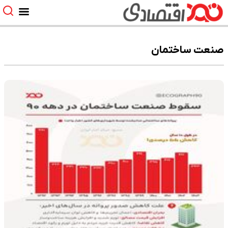
صنعت ساختمان