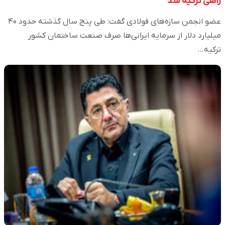
راهی ترکیه شد
عضو انجمن سازه‌های فولادی گفت: طی پنج سال گذشته حدود ۴۰
میلیارد دلار از سرمایه ایرانی‌ها صرف صنعت ساختمان کشور
ترکیه…