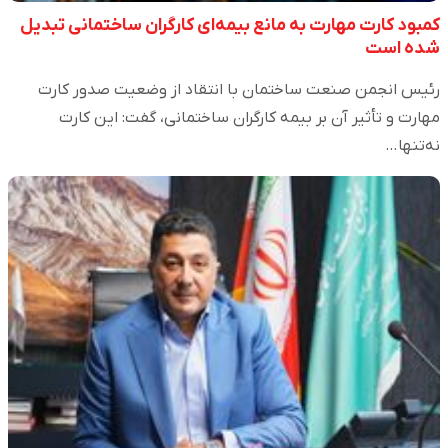
کمبود کارت مهارت به مانع بیمه‌ای کارگران ساختمانی تبدیل
شده است
رئیس انجمن صنعت ساختمان با انتقاد از وضعیت صدور کارت
مهارت و تأثیر آن بر بیمه کارگران ساختمانی، گفت: این کارت
نه‌تنها…