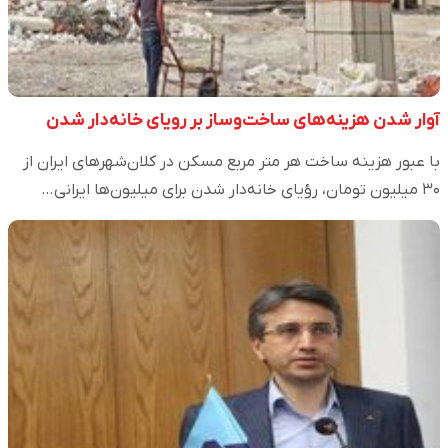
آوار شدن هزینه‌های ساخت‌وساز بر رویای خانه‌دار شدن
با عبور هزینه ساخت هر متر مربع مسکن در کلان‌شهرهای ایران از
۳۰ میلیون تومان، رؤیای خانه‌دار شدن برای میلیون‌ها ایرانی…