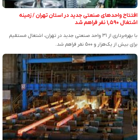
افتتاح واحدهای صنعتی جدید در استان تهران / زمینه
اشتغال ۱,۵۹۰ نفر فراهم شد
با بهره‌برداری از ۳۱ واحد صنعتی جدید در تهران، اشتغال مستقیم
برای بیش از یک‌هزار و ۵۰۰ نفر فراهم شد.