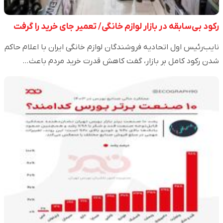
رکود بی‌سابقه در بازار لوازم خانگی/ تعمیر جای خرید را گرفت
نایب‌رئیس اول اتحادیه فروشندگان لوازم خانگی ایران با اعلام حاکم
شدن رکود کامل بر بازار، گفت کاهش قدرت خرید مردم باعث…