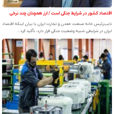
اقتصاد کشور در شرایط جنگی است / ارز همچنان چند نرخی
نایب‌رئیس خانه صنعت، معدن و تجارت ایران با بیان اینکه اقتصاد
ایران در شرایطی شبیه وضعیت جنگی قرار دارد، تأکید کرد…