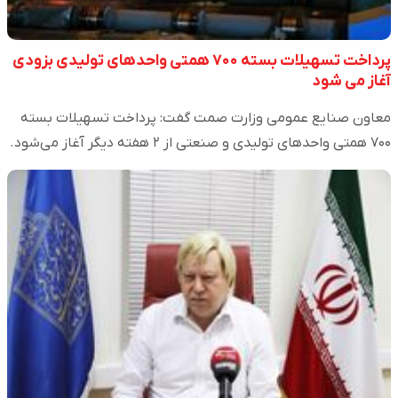
پرداخت تسهیلات بسته ۷۰۰ همتی واحدهای تولیدی بزودی
آغاز می شود
معاون صنایع عمومی وزارت صمت گفت: پرداخت تسهیلات بسته
۷۰۰ همتی واحدهای تولیدی و صنعتی از ۲ هفته دیگر آغاز می‌شود.