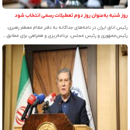
روز شنبه به‌عنوان روز دوم تعطیلات رسمی انتخاب شود
رئیس اتاق ایران در نامه‌های جداگانه به دفتر مقام معظم رهبری،
رئیس‌جمهوری و رئیس مجلس، برنامه‌ریزی و همراهی برای مطابق…