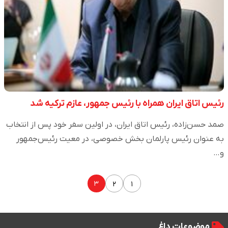
رئیس اتاق ایران همراه با رئیس جمهور، عازم ترکیه شد
صمد حسن‌زاده، رئیس اتاق ایران، در اولین سفر خود پس از انتخاب
به عنوان رئیس پارلمان بخش خصوصی، در معیت رئیس‌جمهور
و…
۳
۲
۱
موضوعات داغ