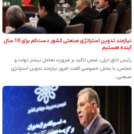
نیازمند تدوین استراتژی صنعتی کشور دست‌کم برای 10 سال
آینده هستیم
رئیس اتاق ایران، ضمن تاکید بر ضرورت تعامل بیشتر دولت و
مجلس، با بخش خصوصی گفت: امروز نیازمند تدوین استراتژی
صنعتی…