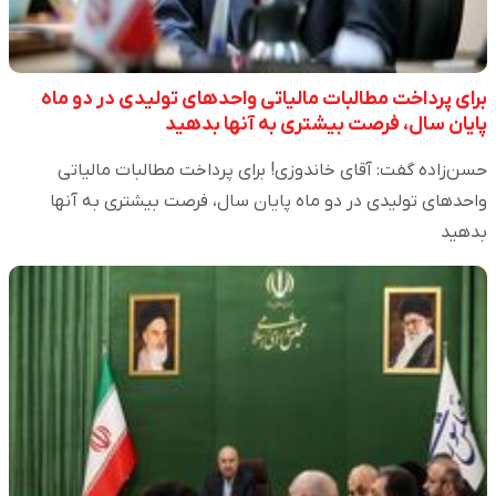
برای پرداخت مطالبات مالیاتی واحدهای تولیدی در دو ماه
پایان سال، فرصت بیشتری به آنها بدهید
حسن‌زاده گفت: آقای خاندوزی! برای پرداخت مطالبات مالیاتی
واحدهای تولیدی در دو ماه پایان سال، فرصت بیشتری به آنها
بدهید