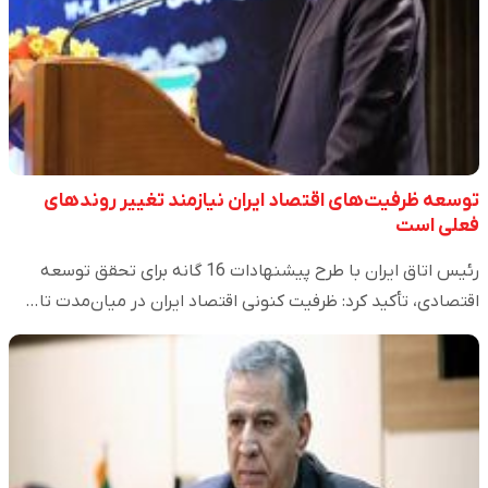
توسعه ظرفیت‌های اقتصاد ایران نیازمند تغییر روندهای
فعلی است
رئیس اتاق ایران با طرح پیشنهادات 16 گانه برای تحقق توسعه
اقتصادی، تأکید کرد: ظرفیت کنونی اقتصاد ایران در میان‌مدت تا…