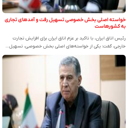
خواسته اصلی بخش خصوصی تسهیل رفت و آمدهای تجاری
به کشورهاست
رئیس اتاق ایران، با تاکید بر عزم اتاق ایران برای افزایش تجارت
خارجی، گفت: یکی از خواسته‌های اصلی بخش خصوصی، تسهیل…