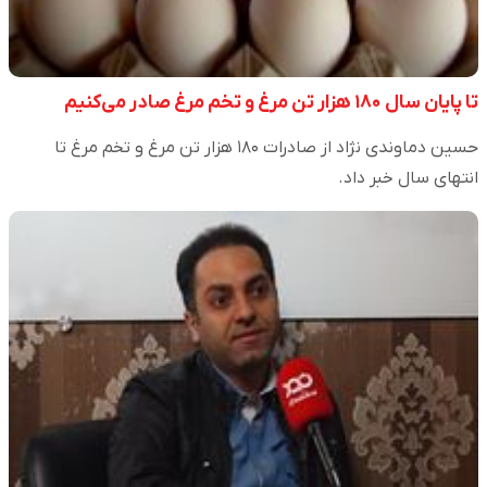
تا پایان سال ۱۸۰ هزار تن مرغ و تخم مرغ صادر می‌کنیم
حسین دماوندی نژاد از صادرات ۱۸۰ هزار تن مرغ و تخم مرغ تا
انتهای سال خبر داد.