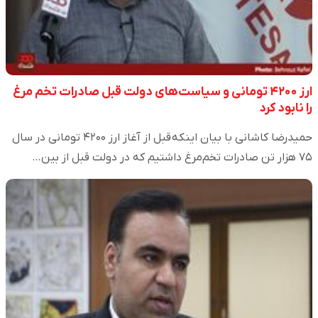
ارز ۴۲۰۰ تومانی و سیاست‌های دولت قبل صادرات تخم مرغ
را نابود کرد
حمیدرضا کاشانی با بیان اینکه قبل از آغاز ارز ۴۲۰۰ تومانی در سال
۷۵ هزار تن صادرات تخم‌مرغ داشتیم که در دولت قبل از بین…