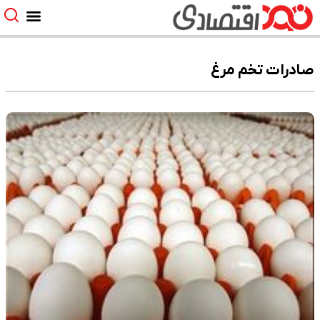
صادرات تخم مرغ