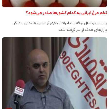
تخم مرغ ایرانی به کدام کشورها صادر می‌شود؟
پس از دو سال توقف، صادرات تخم‌مرغ ایران به عمان و دیگر
بازارهای هدف از سر گرفته شد.