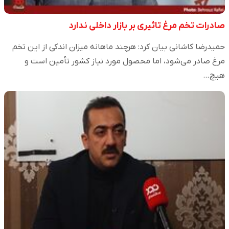
صادرات تخم مرغ تاثیری بر بازار داخلی ندارد
حمیدرضا کاشانی بیان کرد: هرچند ماهانه میزان اندکی از این تخم
مرغ صادر می‌شود، اما محصول مورد نیاز کشور تأمین است و
هیچ…