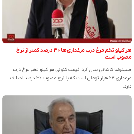
هر کیلو تخم مرغ درب مرغداری‌ها ۳۰ درصد کمتر از نرخ
مصوب است
حمیدرضا کاشانی بیان کرد: قیمت کنونی هر کیلو تخم مرغ درب
مرغداری ۲۴ هزار تومان است که با نرخ مصوب ۳۰ درصد اختلاف
دارد.