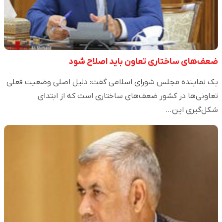
ضعف‌های ساختاری تعاون باید اصلاح شود
یک نماینده مجلس شورای اسلامی گفت: دلیل اصلی وضعیت فعلی
تعاونی‌ها در کشور ضعف‌های ساختاری است که از ابتدای
شکل‌گیری این…