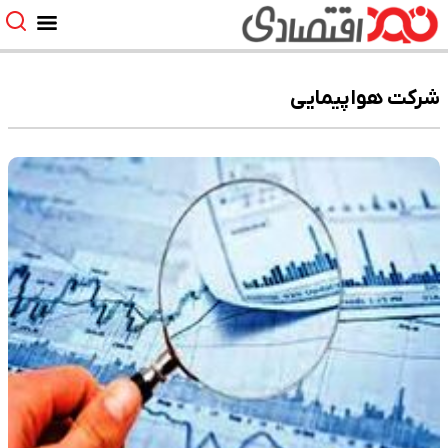
شرکت هواپیمایی