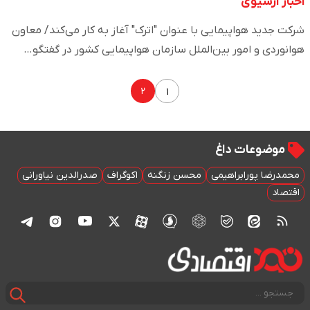
اخبار آرشیوی
شرکت جدید هواپیمایی با عنوان "اترک" آغاز به کار می‌کند/ معاون
هوانوردی و امور بین‌الملل سازمان هواپیمایی کشور در گفتگو…
۲
۱
موضوعات داغ
محمدرضا پورابراهیمی
محسن زنگنه
اکوگراف
صدرالدین نیاورانی
اقتصاد