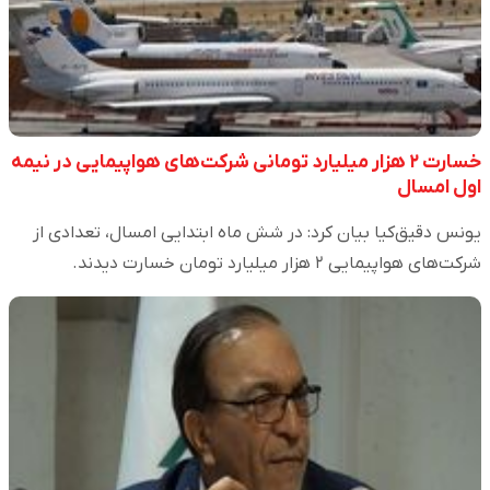
خسارت ۲ هزار میلیارد تومانی شرکت‌های هواپیمایی در نیمه
اول امسال
یونس دقیق‌کیا بیان کرد: در شش ماه ابتدایی امسال، تعدادی از
شرکت‌های هواپیمایی ۲ هزار میلیارد تومان خسارت دیدند.