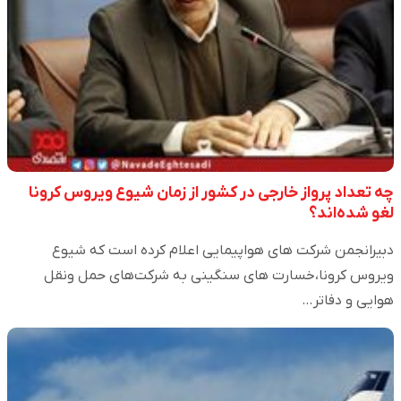
چه تعداد پرواز خارجی در کشور از زمان شیوع ویروس کرونا
لغو شده‌اند؟
دبیرانجمن شرکت های هواپیمایی اعلام کرده است که شیوع
ویروس کرونا،خسارت های سنگینی به شرکت‌های حمل ونقل
هوایی و دفاتر…