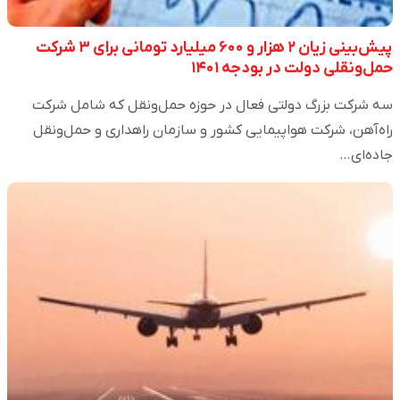
پیش‌بینی زیان ۲ هزار و ۶۰۰ میلیارد تومانی برای ۳ شرکت
حمل‌ونقلی دولت در بودجه ۱۴۰۱
سه شرکت بزرگ دولتی فعال در حوزه حمل‌ونقل که شامل شرکت
راه‌آهن، شرکت هواپیمایی کشور و سازمان راهداری و حمل‌ونقل
جاده‌ای…