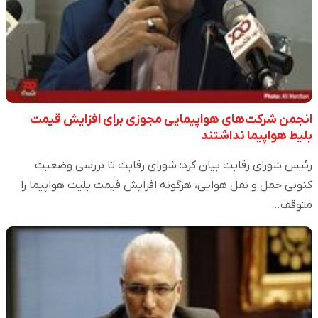
انجمن شرکت‌های هواپیمایی مجوزی برای افزایش قیمت
بلیط هواپیما نداشتند
رئیس شورای رقابت بیان کرد: شورای رقابت تا بررسی وضعیت
کنونی حمل و نقل هوایی، هرگونه افزایش قیمت بلیت هواپیما را
متوقف…