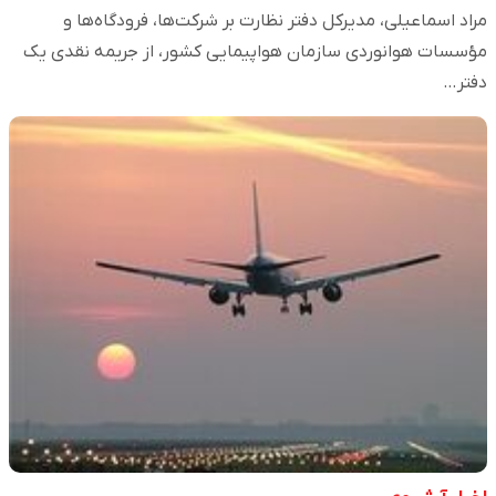
مراد اسماعیلی، مدیرکل دفتر نظارت بر شرکت‌ها، فرودگاه‌ها و
مؤسسات هوانوردی سازمان هواپیمایی کشور، از جریمه نقدی یک
دفتر…