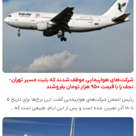
شرکت‌های هواپیمایی موظف شدند که بلیت مسیر تهران-
نجف را با قیمت ۹۵۰ هزار تومان بفروشند
رئیس انجمن شرکت‌‌های هواپیمایی گفت: این نرخ‌ها برای تاریخ ۵
تا ۱۸ آذر تعیین شده است و پس از این ایام، طبیعی است که…