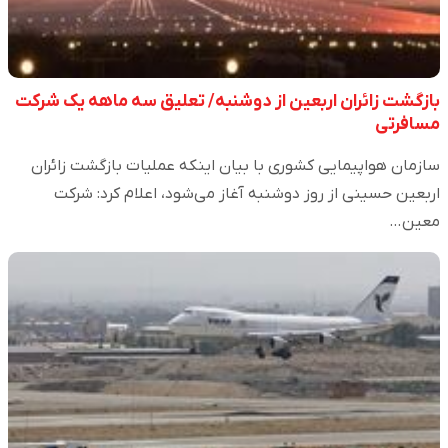
بازگشت زائران اربعین از دوشنبه/ تعلیق سه ماهه یک شرکت
مسافرتی
سازمان هواپیمایی کشوری با بیان اینکه عملیات بازگشت زائران
اربعین حسینی از روز دوشنبه آغاز می‌شود، اعلام کرد: شرکت
معین…