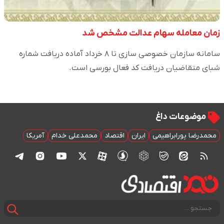
زمان معامله سهام عدالت مشخص شد
سامانه سازمان خصوصی سازی تا ۸ خرداد آماده دریافت شماره
شبای متقاضیان دریافت کد فعال بورسی است.
موضوعات داغ
محمدرضا پورابراهیمی
ایران
اقتصاد
محمدعلی خدام
آمریکا