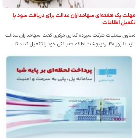
مهلت یک هفته‌ای سهامداران عدالت برای دریافت سود با
تکمیل اطلاعات
معاون عملیات شرکت سپرده گذاری مرکزی گفت: سهامداران عدالت
باید تا روز ۳۰ اردیبهشت اطلاعات بانکی خود را تکمیل کنند تا…