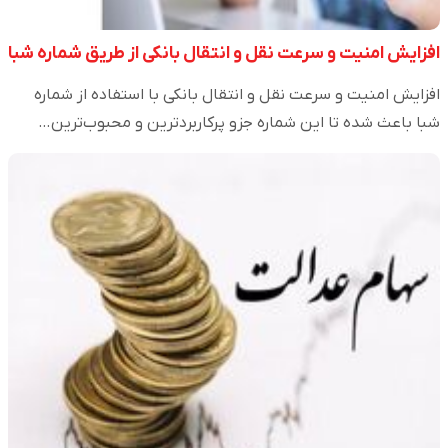
افزایش امنیت و سرعت نقل و انتقال بانکی از طریق شماره شبا
افزایش امنیت و سرعت نقل و انتقال بانکی با استفاده از شماره
شبا باعث شده تا این شماره جزو پرکاربردترین و محبوب‌ترین…