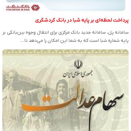
پرداخت لحظه‌ای بر پایه شبا در بانک گردشگری
سامانه پل، سامانه جدید بانک مرکزی برای انتقال وجوه بین‌بانکی بر
پایه شماره شبا است که به شما این امکان را می‌د‌هد تا…