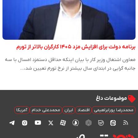
برنامه دولت برای افزایش مزد ۱۴۰۵ کارگران بالاتر از تورم
معاون اشتغال وزیر کار با بیان اینکه حداقل دستمزد امسال با سه
جانبه گرایی در ابتدای سال بیشتر از نرخ تورم تعیین شد،…
موضوعات داغ
محمدرضا پورابراهیمی
اقتصاد
ایران
محمدعلی خدام
آمریکا