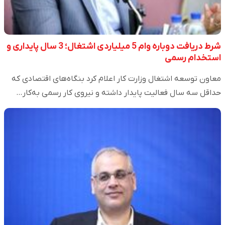
شرط دریافت دوباره وام 5 میلیاردی اشتغال؛ 3 سال پایداری و
استخدام رسمی
معاون توسعه اشتغال وزارت کار اعلام کرد بنگاه‌های اقتصادی که
حداقل سه سال فعالیت پایدار داشته و نیروی کار رسمی به‌کار…