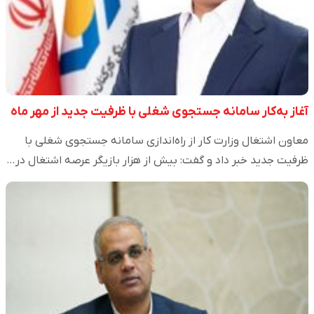
آغاز به‌کار سامانه جستجوی شغلی با ظرفیت جدید از مهر ماه
معاون اشتغال وزارت کار از راه‌اندازی سامانه جستجوی شغلی با
ظرفیت جدید خبر داد و گفت: بیش از هزار بازیگر عرصه اشتغال در…