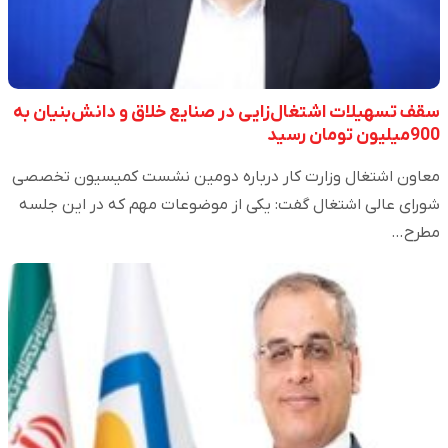
سقف تسهیلات اشتغال‌زایی در صنایع خلاق و دانش‌بنیان به
900میلیون تومان رسید
معاون اشتغال وزارت کار درباره دومین نشست کمیسیون تخصصی
شورای عالی اشتغال گفت: یکی از موضوعات مهم که در این جلسه
مطرح…