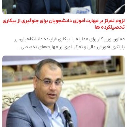
لزوم تمرکز بر مهارت‌آموزی دانشجویان برای جلوگیری از بیکاری
تحصیلکرده ها
معاون وزیر کار برای مقابله با بیکاری فزاینده دانشگاهیان، بر
بازنگری آموزش عالی و تمرکز فوری بر مهارت‌های تخصصی…