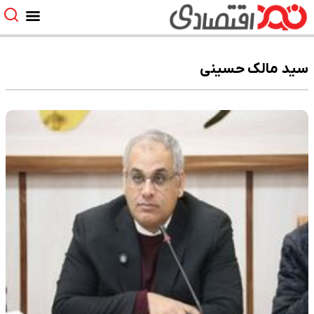
سید مالک حسینی