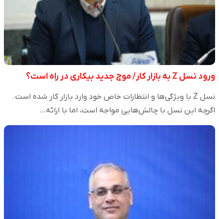
ورود نسل Z به بازار کار/ موج جدید بیکاری در راه است؟
نسل Z با ویژگی‌ها و انتظارات خاص خود وارد بازار کار شده است.
اگرچه این نسل با چالش‌هایی مواجه است، اما با ارائه…