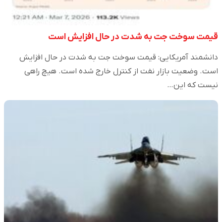
قیمت سوخت جت به شدت در حال افزایش است
دانشمند آمریکایی: قیمت سوخت جت به شدت در حال افزایش
است. وضعیت بازار نفت از کنترل خارج شده است. هیچ راهی
نیست که این…