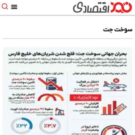
سوخت جت