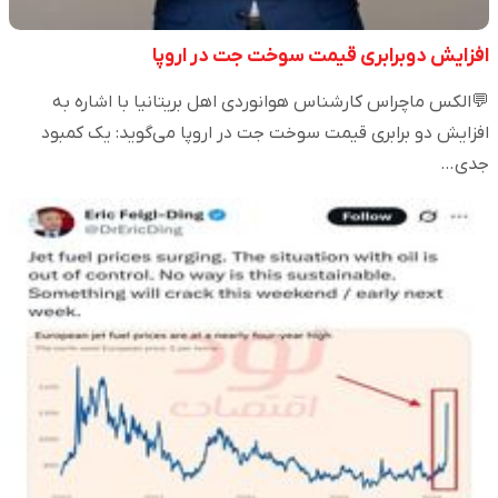
افزایش دوبرابری قیمت سوخت جت در اروپا
💬الکس ماچراس کارشناس هوانوردی اهل بریتانیا با اشاره به
افزایش دو برابری قیمت سوخت جت در اروپا می‌گوید: یک کمبود
جدی…