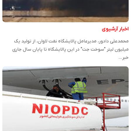
اخبار آرشیوی
محمدعلی دادور، مدیرعامل پالایشگاه نفت لاوان، از تولید یک
میلیون لیتر "سوخت جت" در این پالایشگاه تا پایان سال جاری
خبر…