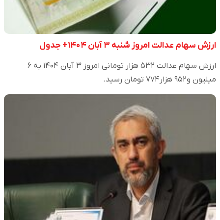
ارزش سهام عدالت امروز شنبه ۳ آبان ۱۴۰۴+ جدول
ارزش سهام عدالت ۵۳۲ هزار تومانی امروز ۳ آبان ۱۴۰۴ به ۶
میلیون و۹۵۲ هزار۷۷۴ تومان رسید.