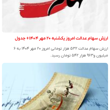
ارزش سهام عدالت امروز یکشنبه ۲۰ مهر ۱۴۰۴+ جدول
ارزش سهام عدالت ۵۳۲ هزار تومانی امروز ۲۰ مهر ۱۴۰۴ به ۶
میلیون و۹۶۳ هزار ۵۴۲ تومان رسید.