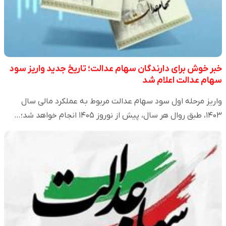
خبر خوش برای دارندگان سهام عدالت؛ تاریخ جدید واریز سود
سهام عدالت اعلام شد
واریز مرحله اول سود سهام عدالت مربوط به عملکرد مالی سال
۱۴۰۳، طبق روال هر سال، پیش از نوروز ۱۴۰۵ انجام خواهد شد؛…