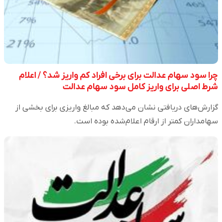
چرا سود سهام عدالت برای برخی افراد کم واریز شد؟ / اعلام
شرط اصلی برای واریز کامل سود سهام عدالت
گزارش‌های دریافتی نشان می‌دهد که مبالغ واریزی برای بخشی از
سهامداران کمتر از ارقام اعلام‌شده بوده است.