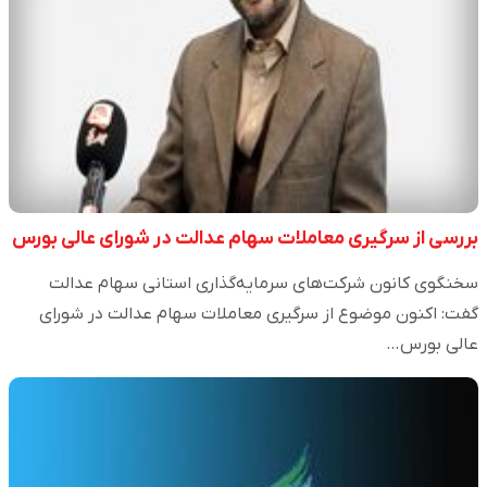
بررسی از سرگیری معاملات سهام عدالت در شورای عالی بورس
سخنگوی کانون شرکت‌های سرمایه‌گذاری استانی سهام عدالت
گفت: اکنون موضوع از سرگیری معاملات سهام عدالت در شورای
عالی بورس…