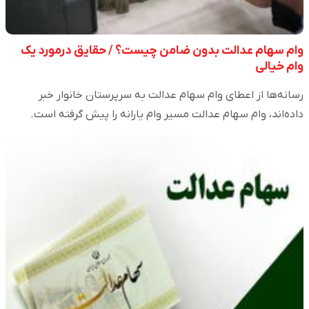
وام سهام عدالت بدون ضامن چیست؟ / حقایق درمورد یک
وام خیالی
رسانه‌ها از اعطای وام سهام عدالت به سرپرستان خانوار خبر
داده‌اند، وام سهام عدالت مسیر وام یارانه را پیش گرفته است.