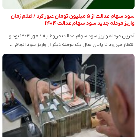
سود سهام عدالت از ۵ میلیون تومان عبور کرد / اعلام زمان
واریز مرحله جدید سود سهام عدالت ۱۴۰۴
آخرین مرحله واریز سود سهام عدالت مربوط به ۹ مهر ۱۴۰۴ بود و
انتظار می‌رود تا پایان سال یک مرحله دیگر از واریز سود انجام …