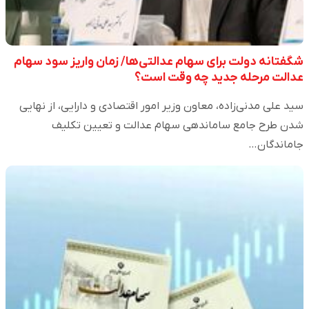
شگفتانه دولت برای سهام عدالتی‌ها/ زمان واریز سود سهام
عدالت مرحله جدید چه وقت است؟
سید علی مدنی‌زاده، معاون وزیر امور اقتصادی و دارایی، از نهایی
شدن طرح جامع ساماندهی سهام عدالت و تعیین تکلیف
جاماندگان…