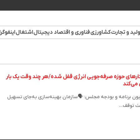
لید و تجارت
کشاورزی
فناوری و اقتصاد دیجیتال
اشتغال
اینفوگر
ارهای حوزه صرفه‌جویی انرژی قفل شده/هر چند وقت یک بار
 می‌کند
 برنامه و بودجه مجلس: 🗣️سازمان بهینه‌سازی به‌جای تسهیل
اعث توقف…