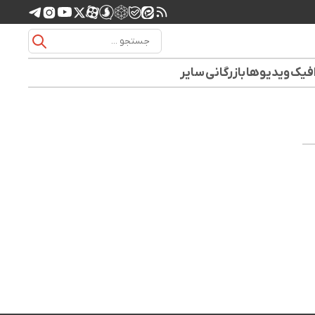
افیک
ویدیوها
بازرگانی
سایر