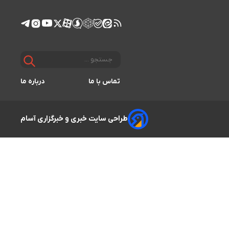
تماس با ما
درباره ما
طراحی سایت خبری و خبرگزاری آسام