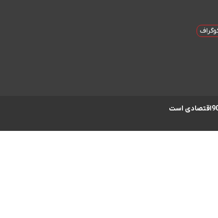
وگراف