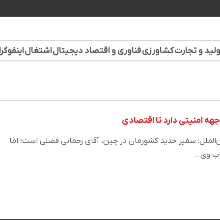
لید و تجارت
کشاورزی
فناوری و اقتصاد دیجیتال
اشتغال
اینفوگر
هه امنیتی دارد تا اقتصادی
‌لملل: سفیر جدید کشورمان در چین، آقای رحمانی فضلی است؛ اما
خاب وی…