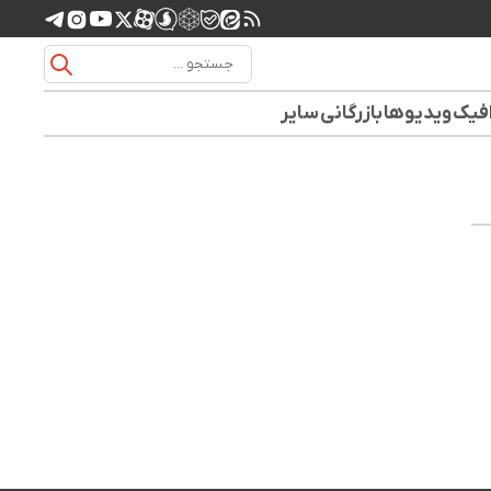
افیک
ویدیوها
بازرگانی
سایر