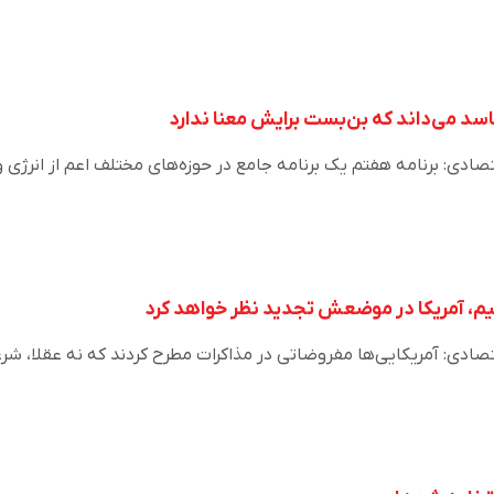
اسد می‌داند که بن‌بست برایش معنا ندارد
دی: برنامه هفتم یک برنامه جامع در حوزه‌های مختلف اعم از انرژی و
ادی: آمریکایی‌ها مفروضاتی در مذاکرات مطرح کردند که نه عقلا، شرع