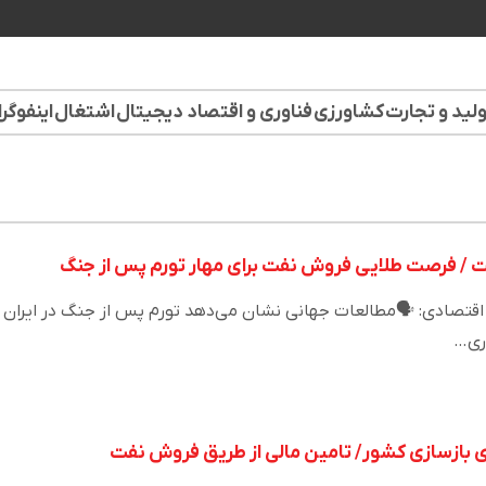
لید و تجارت
کشاورزی
فناوری و اقتصاد دیجیتال
اشتغال
اینفوگر
 / فرصت طلایی فروش نفت برای مهار تورم پس از جنگ
تصادی: 🗣️مطالعات جهانی نشان می‌دهد تورم پس از جنگ در ایران
اری…
ی بازسازی کشور/ تامین مالی از طریق فروش نفت