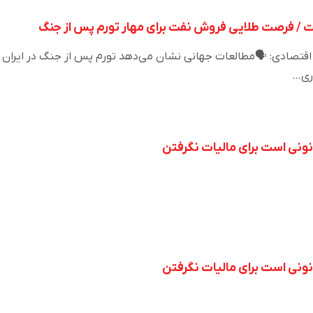
 / فرصت طلایی فروش نفت برای مهار تورم پس از جنگ
تصادی: 🗣️مطالعات جهانی نشان می‌دهد تورم پس از جنگ در ایران
اری…
نونی است برای مالیات نگرفتن
نونی است برای مالیات نگرفتن