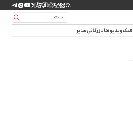
افیک
ویدیوها
بازرگانی
سایر