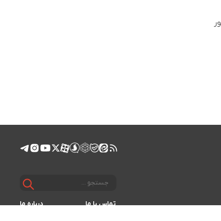
ر
تماس با ما
درباره ما