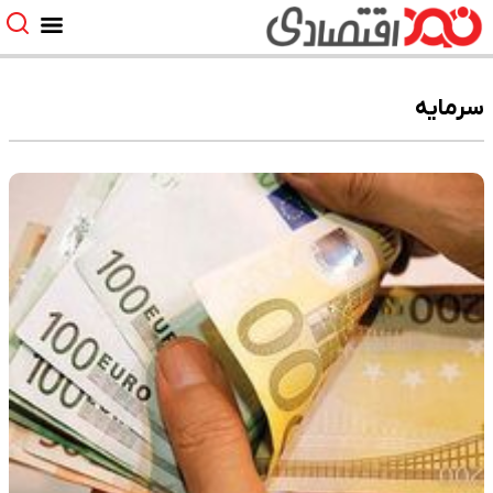
سرمایه