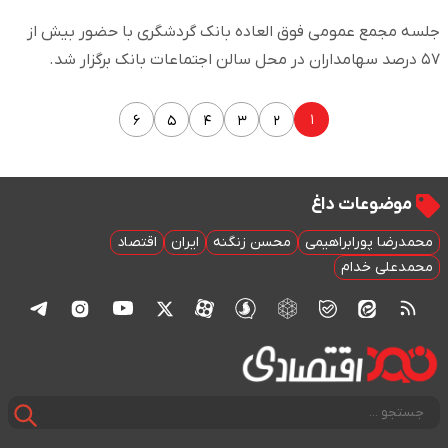
جلسه مجمع عمومی فوق العاده بانک گردشگری با حضور بیش از
۵۷ درصد سهامداران در محل سالن اجتماعات بانک برگزار شد.
۱
۶
۵
۴
۳
۲
موضوعات داغ
محمدرضا پورابراهیمی
محسن زنگنه
ایران
اقتصاد
محمدعلی خدام