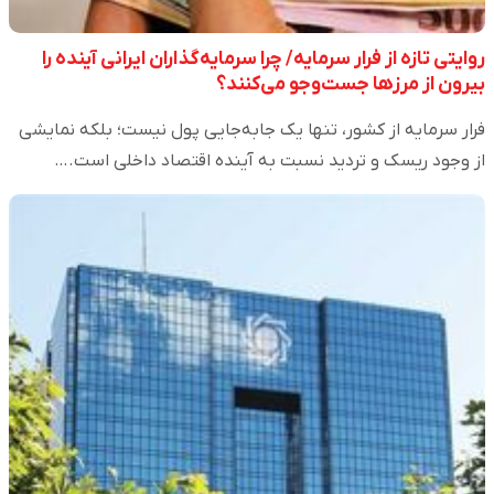
روایتی تازه‌ از فرار سرمایه/ چرا سرمایه‌گذاران ایرانی آینده را
بیرون از مرزها جست‌وجو می‌کنند؟
فرار سرمایه از کشور، تنها یک جابه‌جایی پول نیست؛ بلکه نمایشی
از وجود ریسک و تردید نسبت به آینده اقتصاد داخلی است.…