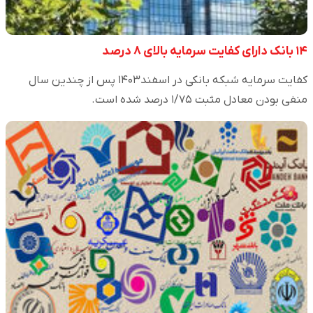
۱۴ بانک دارای کفایت سرمایه بالای ۸ درصد
کفایت سرمایه شبکه بانکی در اسفند۱۴۰۳ پس از چندین سال
منفی بودن معادل مثبت ۷۵‏/۱ درصد شده است.