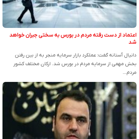
اعتماد از دست رفته مردم در بورس به سختی جبران خواهد
شد
دانیال آستانه گفت: عملکرد بازار سرمایه منجر به از بین رفتن
بخش مهمی از سرمایه مردم در بورس شد. ارکان مختلف کشور
مردم…