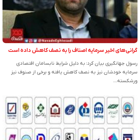
گرانی‌های اخیر سرمایه اصناف را به نصف کاهش داده است
رسول جهانگیری بیان کرد: به دلیل شرایط نابسامان اقتصادی
سرمایه خودشان نیز به نصف کاهش یافته و برخی از صنوف نیز
ورشکسته…