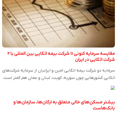
مقایسه سرمایه کنونی ۱۱ شرکت بیمه اتکایی بین المللی با ۲
شرکت اتکایی در ایران
سرمایه دو شرکت بیمه اتکایی امین و ایرانیان از سرمایه شرکت‌های
اتکایی کشورهایی چون سوریه، کویت، لبنان و عمان هم کمتر است.
بیشتر مسکن‌های خالی متعلق به ارگان‌ها، سازمان‌ها و
بانک‌هاست