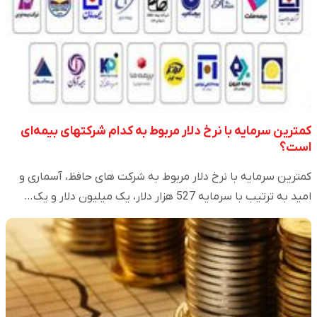
کمترین سرمایه با نرخ دلار مربوط به کدام شرکتهای بیمه‌ای
است؟
کمترین سرمایه با نرخ دلار مربوط به شرکت های حافظ، آسماری و
امید به ترتیب با سرمایه 527 هزار دلار، یک میلیون دلار و یک…