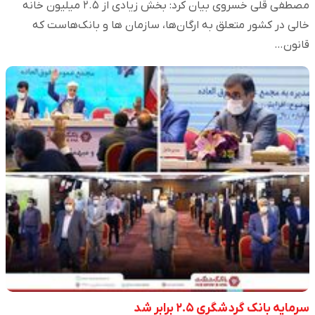
مصطفی قلی خسروی بیان کرد: بخش زیادی از ۲.۵ میلیون خانه
خالی در کشور متعلق به ارگان‌ها، سازمان ها و بانک‌هاست که
قانون…
سرمایه بانک گردشگری ۲.۵ برابر شد