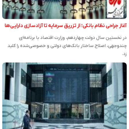
آغاز جراحی نظام بانکی؛ از تزریق سرمایه تا آزادسازی دارایی‌ها
در نخستین سال دولت چهاردهم، وزارت اقتصاد با برنامه‌ای
چندوجهی، اصلاح ساختار بانک‌های دولتی و خصوصی‌شده را کلید
زد.