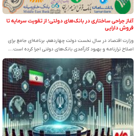
آغاز جراحی ساختاری در بانک‌های دولتی؛ از تقویت سرمایه تا
فروش دارایی‌
وزارت اقتصاد در سال نخست دولت چهاردهم، برنامه‌ای جامع برای
اصلاح ترازنامه و بهبود کارآمدی بانک‌های دولتی اجرا کرده است.…