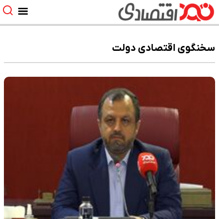
سخنگوی اقتصادی دولت