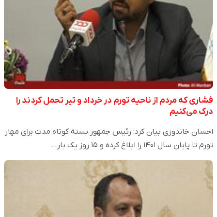
فشاری که مردم از ناحیه تورم در خرداد و تیر تحمل کردند را
درک می‌کنیم
احسان خاندوزی بیان کرد: رئیس جمهور بسته کوتاه مدت برای مهار
تورم تا پایان سال ۱۴۰۱ را ابلاغ کرده و ۱۵ روز یک بار…