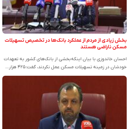
بخش زیادی از مردم از عملکرد بانک‌ها در تخصیص تسهیلات
مسکن ناراضی هستند
احسان خاندوزی با بیان اینکه بخشی از بانک‌های کشور به تعهدات
خودشان در زمینه تسهیلات مسکن عمل نکردند، گفت: ۴۲۵ هزار…