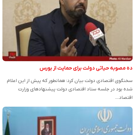
ده مصوبه حیاتی دولت برای حمایت از بورس
سخنگوی اقتصادی دولت بیان کرد: همانطور که پیش از این اعلام
شده بود در جلسه ستاد اقتصادی دولت پیشنهادهای وزارت
اقتصاد…