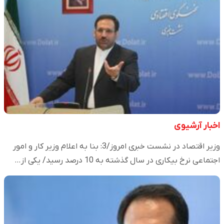
اخبار آرشیوی
وزیر اقتصاد در نشست خبری امروز/3: بنا به اعلام وزیر کار و امور
اجتماعی نرخ بیکاری در سال گذشته به 10 درصد رسید/ یکی از…