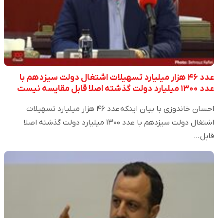
عدد ۴۶ هزار میلیارد تسهیلات اشتغال دولت سیزدهم با
عدد ۱۳۰۰ میلیارد دولت گذشته اصلا قابل مقایسه نیست
احسان خاندوزی با بیان اینکه عدد ۴۶ هزار میلیارد تسهیلات
اشتغال دولت سیزدهم با عدد ۱۳۰۰ میلیارد دولت گذشته اصلا
قابل…