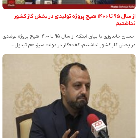
از سال ۹۵ تا ۱۴۰۰ هیچ پروژه تولیدی در بخش گاز کشور
نداشتیم
احسان خاندوزی با بیان اینکه از سال ۹۵ تا ۱۴۰۰ هیچ پروژه تولیدی
در بخش گاز کشور نداشتیم، گفت: گاز در دولت سیزدهم تبدیل…