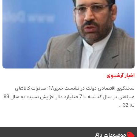
اخبار آرشیوی
سخنگوی اقتصادی دولت در نشست خبری/1: صادرات کالاهای
غیرنفتی در سال گذشته با 7 میلیارد دلار افزایش نسبت به سال 88
به 32…
موضوعات داغ