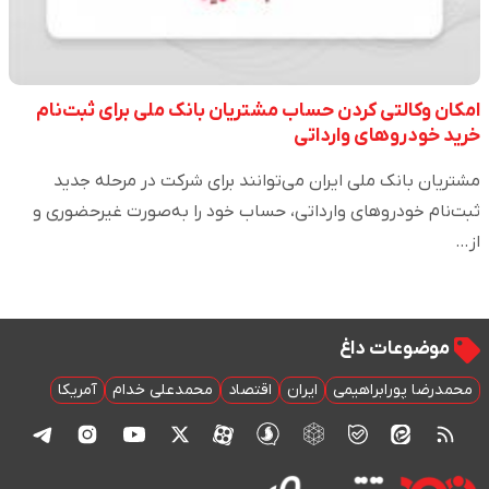
امکان وکالتی‌ کردن حساب مشتریان بانک ملی برای ثبت‌نام
خرید خودروهای وارداتی
مشتریان بانک ملی ایران می‌توانند برای شرکت در مرحله جدید
ثبت‌نام خودروهای وارداتی، حساب خود را به‌صورت غیرحضوری و
از…
موضوعات داغ
محمدرضا پورابراهیمی
ایران
اقتصاد
محمدعلی خدام
آمریکا