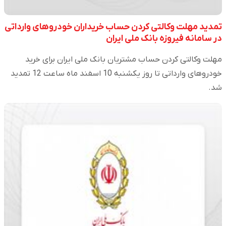
تمدید مهلت وکالتی کردن حساب خریداران خودروهای وارداتی
در سامانه فیروزه بانک ملی ایران
مهلت وکالتی کردن حساب مشتریان بانک ملی ایران برای خرید
خودروهای وارداتی تا روز یکشنبه 10 اسفند ماه ساعت 12 تمدید
شد.