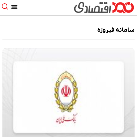
سامانه فیروزه