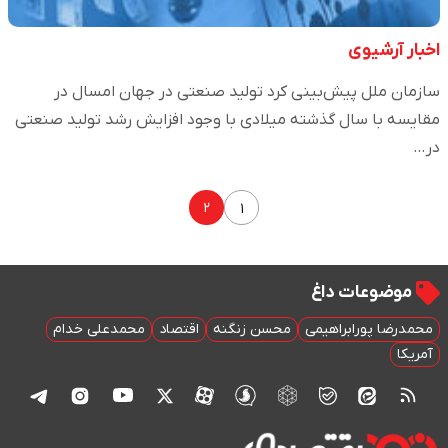
اخبار آرشیوی
سازمان ملل پیش‌بینی کرد تولید صنعتی در جهان امسال در
مقایسه با سال گذشته میلادی با وجود افزایش رشد تولید صنعتی
در…
۲
۱
موضوعات داغ
محمدرضا پورابراهیمی
محسن زنگنه
اقتصاد
محمدعلی خدام
آمریکا