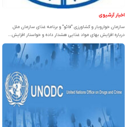
اخبار آرشیوی
سازمان خواروبار و کشاورزی "فائو" و برنامه غذای سازمان ملل
درباره افزایش بهای مواد غذایی هشدار داده و خواستار افزایش…