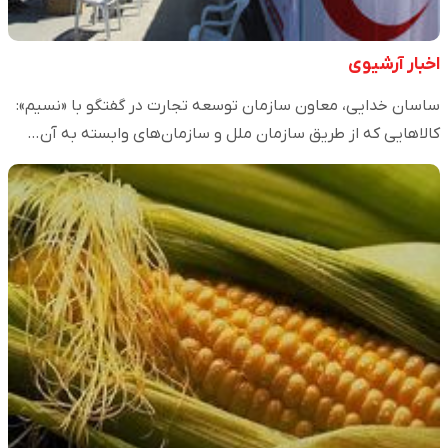
اخبار آرشیوی
ساسان خدایی، معاون سازمان توسعه تجارت در گفتگو با «نسیم»:
کالاهایی که از طریق سازمان ملل و سازمان‌های وابسته به آن…