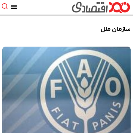
سازمان ملل