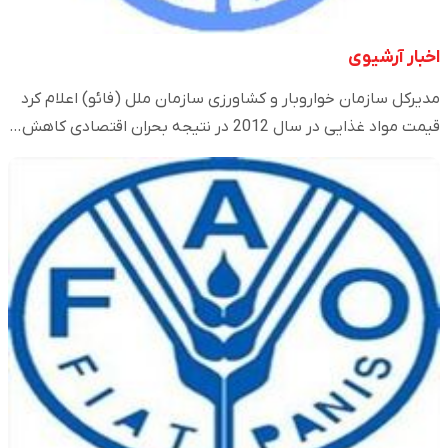
اخبار آرشیوی
مدیرکل سازمان خواروبار و کشاورزی سازمان ملل (فائو) اعلام کرد
قیمت مواد غذایی در سال 2012 در نتیجه بحران اقتصادی کاهش…