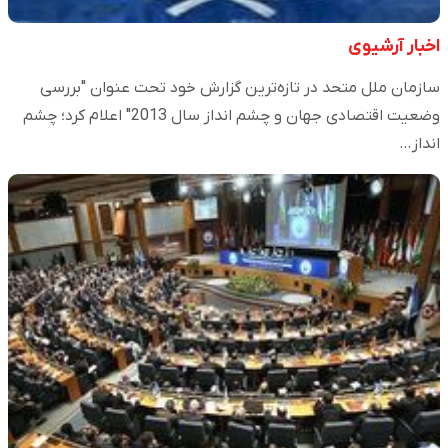
اخبار آرشیوی
سازمان ملل متحد در تازه‌ترین گزارش خود تحت عنوان "بررسی
وضعیت اقتصادی جهان و چشم انداز سال 2013" اعلام کرد؛ چشم
انداز…