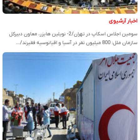
اخبار آرشیوی
سومین اجلاس اسکاپ در تهران/2- نویلین هایزر، معاون دبیرکل
سازمان ملل: 800 میلیون نفر در آسیا و اقیانوسیه فقیرند/…