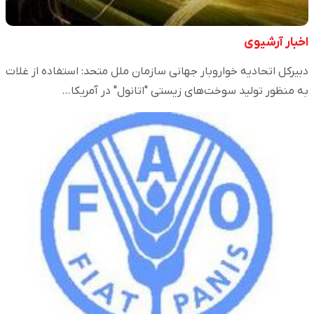
اخبار آرشیوی
دبیر‌کل اتحادیه خواروبار جهانی سازمان ملل متحد: استفاده از غلات
به منظور تولید سوخت‌های زیستی "اتانول" در آمریکا…