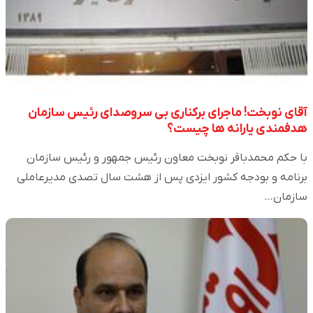
آقای نوبخت! ماجرای برکناری بی سروصدای رئیس سازمان
هدفمندی یارانه ها چیست؟
با حکم محمدباقر نوبخت معاون رئیس جمهور و رئیس سازمان
برنامه و بودجه کشور ایزدی پس از هشت سال تصدی مدیرعاملی
سازمان…