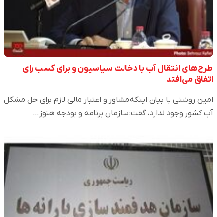
طرح‌های انتقال آب با دخالت سیاسیون و برای کسب رای
اتفاق می‌افتد
امین روشنی با بیان اینکه مشاور و اعتبار مالی لازم برای حل مشکل
آب کشور وجود ندارد، گفت: سازمان برنامه و بودجه هنوز…