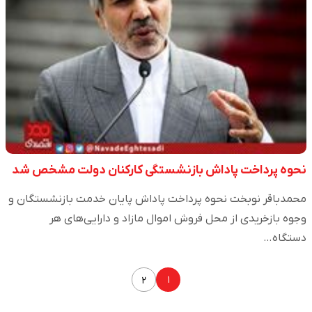
نحوه پرداخت پاداش بازنشستگی کارکنان دولت مشخص شد
محمدباقر نوبخت نحوه پرداخت پاداش پایان خدمت بازنشستگان و
وجوه بازخریدی از محل فروش اموال مازاد و دارایی‌های هر
دستگاه…
۱
۲