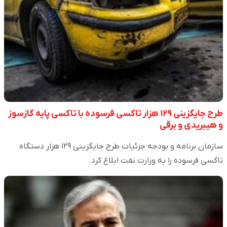
طرح جایگزینی ۱۲۹ هزار تاکسی فرسوده با تاکسی پایه گازسوز
و هیبریدی و برقی
سازمان برنامه و بودجه جزئیات طرح جایگزینی ۱۲۹ هزار دستگاه
تاکسی فرسوده را به وزارت نفت ابلاغ کرد.