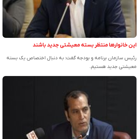
این خانوار‌ها منتظر بسته معیشتی جدید باشند
رئیس سازمان برنامه و بودجه گفت: به دنبال اختصاص یک بسته
معیشتی جدید هستیم.