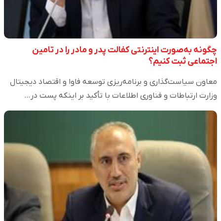
چگونه به‌صورت اینترنتی کفالت پدر و مادر را در تامین
اجتماعی ثبت کنیم؟
معاون سیاست‌گذاری و برنامه‌ریزی توسعه فاوا و اقتصاد دیجیتال
وزارت ارتباطات و فناوری اطلاعات با تأکید بر اینکه پست در…