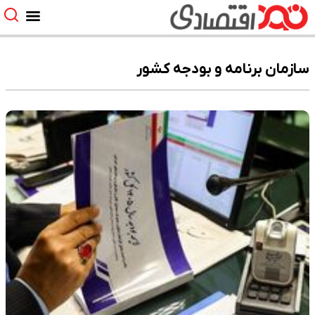
سازمان برنامه و بودجه کشور