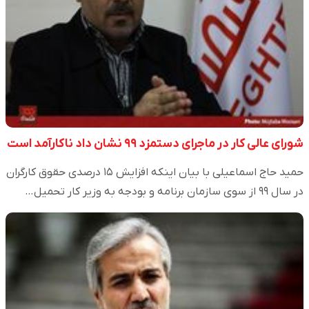
شورای عالی کار در ماجرای دستمزد ۹۹ نشان داد ناکارآمد است
حمید حاج اسماعیلی با بیان اینکه افزایش ۱۵ درصدی حقوق کارگران
در سال ۹۹ از سوی سازمان برنامه و بودجه به وزیر کار تحمیل…