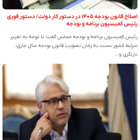
اصلاح قانون بودجه ۱۴۰۵ در دستور کار دولت/ دستور فوری
رئیس کمیسیون برنامه و بودجه
رئیس کمیسیون برنامه و بودجه مجلس گفت: با توجه به تغییر
شرایط کشور نسبت به زمان تصویب قانون بودجه سال جاری،
بازنگری و…