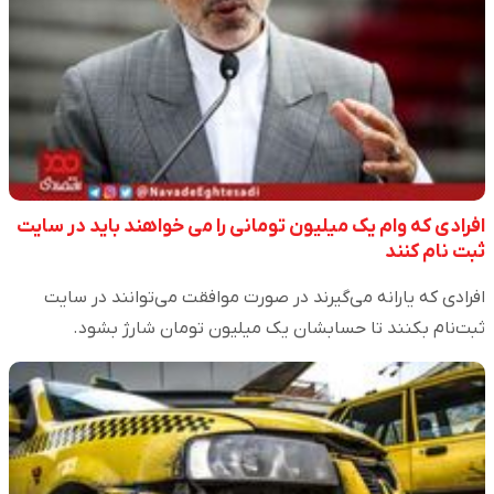
افرادی که وام یک میلیون تومانی را می خواهند باید در سایت
ثبت نام کنند
افرادی که یارانه می‌گیرند در صورت موافقت می‌توانند در سایت
ثبت‌نام بکنند تا حسابشان یک میلیون تومان شارژ بشود.