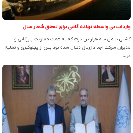
واردات بی واسطه نهاده گامی برای تحقق شعار سال
کشتی حامل سه هزار تن ذرت که به همت معاونت بازرگانی و
مدیران شرکت اجداد زربال دنبال شده بود پس از پهلوگیری و تخلیه
در…