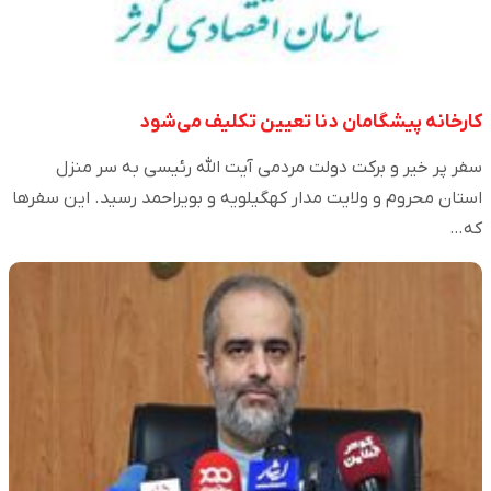
کارخانه پیشگامان دنا تعیین تکلیف می‌شود
سفر پر خیر و برکت دولت مردمی آیت الله رئیسی به سر منزل
استان محروم و ولایت مدار کهگیلویه و بویراحمد رسید. این سفرها
که…