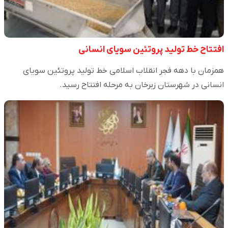
افتتاح خط تولید پروتئین سویای انسانی
همزمان با دهه فجر انقلاب اسلامی خط تولید پروتئین سویای
انسانی در شهرستان زبرخان به مرحله افتتاح رسید.