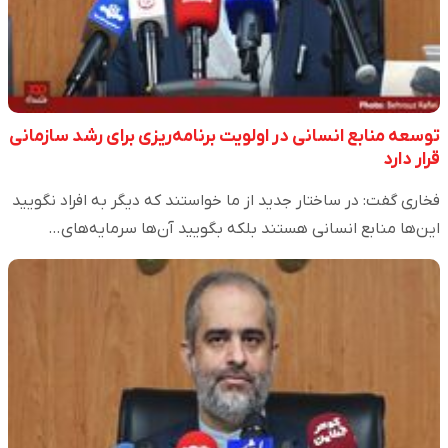
توسعه منابع انسانی در اولویت برنامه‌ریزی برای رشد سازمانی
قرار دارد
فخاری گفت: در ساختار جدید از ما خواستند که دیگر به افراد نگویید
این‌ها منابع انسانی هستند بلکه بگویید آن‌ها سرمایه‌های…