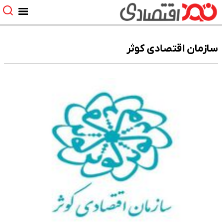
سازمان اقتصادی کوثر