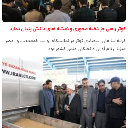
کوثر راهی جز نخبه محوری و نقشه های دانش بنیان ندارد
غرفه سازمان اقتصادی کوثر در نمایشگاه روایت خدمت دیروز عصر
میزبان نام آوران و نخبگان علمی کشور بود