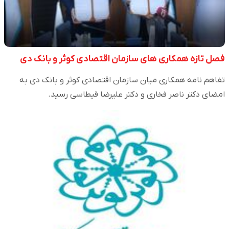
فصل تازه همکاری های سازمان اقتصادی کوثر و بانک دی
تفاهم نامه همکاری میان سازمان اقتصادی کوثر و بانک دی به
امضای دکتر ناصر فخاری و دکتر علیرضا قیطاسی رسید.