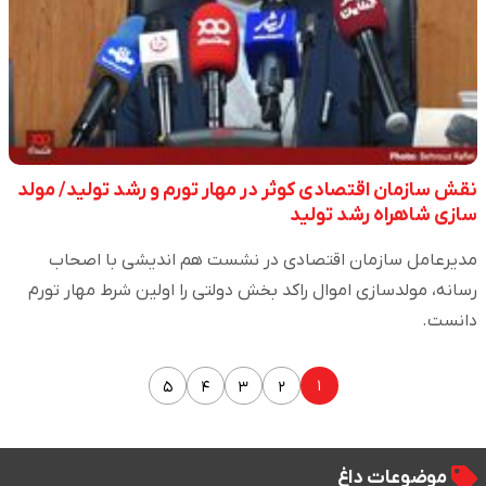
نقش سازمان اقتصادی کوثر در مهار تورم و رشد تولید/ مولد
سازی شاهراه رشد تولید
مدیرعامل سازمان اقتصادی در نشست هم اندیشی با اصحاب
رسانه، مولدسازی اموال راکد بخش دولتی را اولین شرط مهار تورم
دانست.
۱
۵
۴
۳
۲
موضوعات داغ