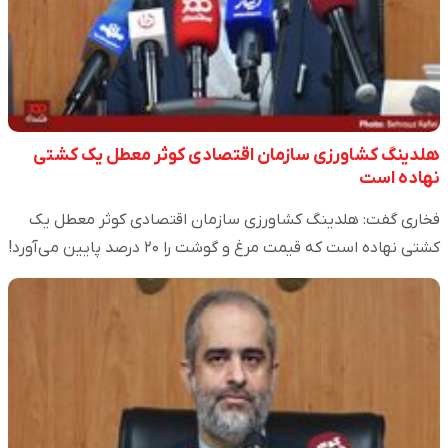
هلدینگ کشاورزی سازمان اقتصادی کوثر معطل یک کشتی
نهاده است
فخاری گفت: هلدینگ کشاورزی سازمان اقتصادی کوثر معطل یک
کشتی نهاده است که قیمت مرغ و گوشت را ۲۰ درصد پایین می‌آورد!