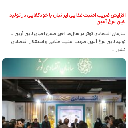
افزایش ضریب امنیت غذایی ایرانیان با خودکفایی در تولید
لاین مرغ آمین
سازمان اقتصادی کوثر در سال‌ها اخیر ضمن احیای لاین آرین با
تولید لاین مرغ آمین ضریب امنیت غذایی و استقلال اقتصادی
کشور…