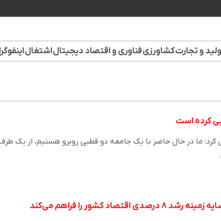
لید و تجارت
کشاورزی
فناوری و اقتصاد دیجیتال
اشتغال
اینفوگر
طبی کرده است
کرد: ما در حال حاضر با یک جامعه دو قطبی روبرو هستیم، از یک طرف
قتصاد کشور را فراهم می‌کند