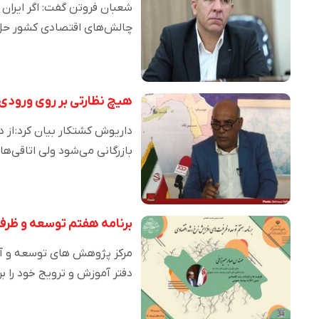
شعبان فروتن گفت: اگر ایران 
چالش‌های اقتصادی کشور ح
هیچ نظارتی بر روی ورودی 
بازرگانی می‌شود ولی اتاقی‌ها
برنامه هفتم توسعه و ظرف
مرکز پژوهش های توسعه و 
دفتر آموزش و ترویج خود را بر