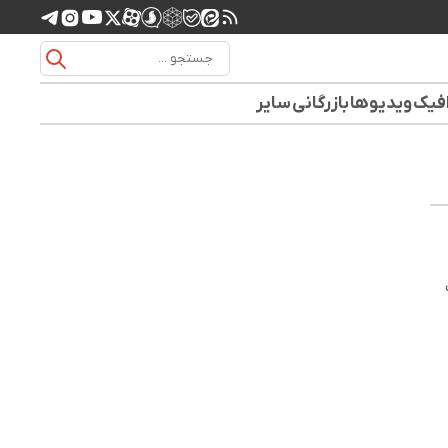
افیک
ویدیوها
بازرگانی
سایر