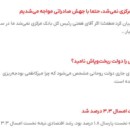
رکزی نمی‌شد، حتما با جهش صادراتی مواجه می‌شدیم
یان کرد: مطمئنا اگر آقای همتی رئیس کل بانک مرکزی نمی‌شد ما در س
ار…
 را دولت ریخت‌وپاش نامید؟
های جاری دولت روحانی مشخص می‌شود که چرا میرکاظمی بودجه‌ریزی
ده است.
۳ درصد شد
در حالیکه رشد اقتصادی نیمه نخست پارسال ۱.۸ درصد بود، رشد اقتصادی نیمه نخست امسال ۳.۳