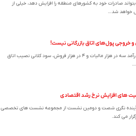
بتواند صادرات خود به کشورهای منطقه را افزایش دهد، خیلی از
ل خواهد شد…
و خروجی پول‌های اتاق بازرگانی نیست!
داریوش کشتکار بیان کرد: از درآمد سه در هزار مالیات و ۴ در هزار فروش، سود کلانی نصیب اتاق
…
یت های افزایش نرخ رشد اقتصادی
آینده نگری شصت و دومین نشست از مجموعه نشست های تخصصی
گزار می کند.